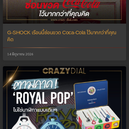
G-SHOCK เรือนนี้ซ่อนขวด Coca-Cola ไว้มากกว่าที่คุณ
คิด
14 มิถุนายน 2026