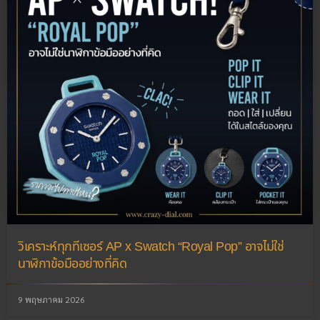
วิเคราะห์ทุกทีเซอร์ AP x Swatch “Royal Pop” อาจไม่ใช่
นาฬิกาข้อมืออย่างที่คิด
9 พฤษภาคม 2026