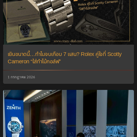
เยินขนาดนี้…ทำไมจบเกือบ 7 แสน? Rolex คู่ใจที่ Scotty
Cameron “ใส่ทำไม้กอล์ฟ”
1 กรกฎาคม 2026