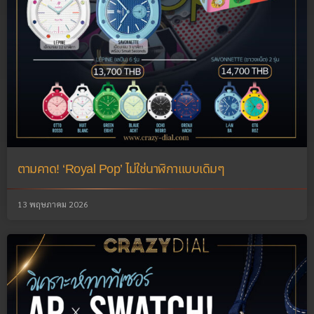
ตามคาด! ‘Royal Pop’ ไม่ใช่นาฬิกาแบบเดิมๆ
13 พฤษภาคม 2026