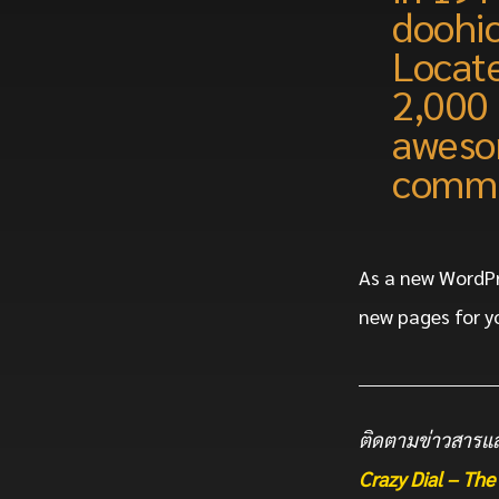
doohic
Locate
2,000 
aweso
commu
As a new WordPr
new pages for y
ติดตามข่าวสารแล
Crazy Dial – T