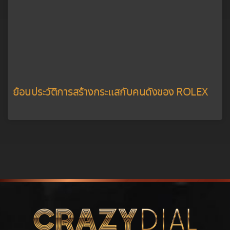
ย้อนประวัติการสร้างกระแสกับคนดังของ ROLEX