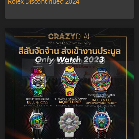
Rolex Discontinued 2024