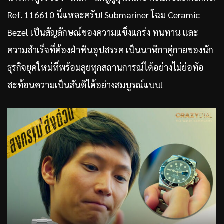
Ref. 116610 นี่แหละครับ! Submariner โฉม Ceramic
Bezel เป็นสัญลักษณ์ของความแข็งแกร่ง ทนทาน และ
ความสำเร็จที่ต้องฝ่าฟันอุปสรรค เป็นนาฬิกาคู่กายของนัก
ธุรกิจยุคใหม่ที่พร้อมลุยทุกสถานการณ์ได้อย่างไม่ย่อท้อ
สะท้อนความเป็นสันติได้อย่างสมบูรณ์แบบ!