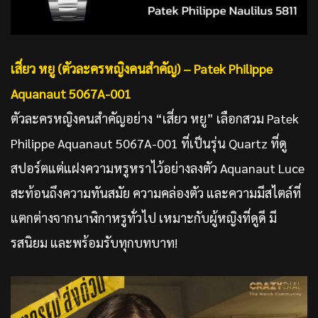
เสี่ยว หยู (ตัวละครหญิงคนสำคัญ) –
Patek Philippe
Aquanaut 5067A-001
ตัวละครหญิงคนสำคัญอย่าง “เสี่ยว หยู” เลือกสวม Patek
Philippe Aquanaut 5067A-001 ที่เป็นรุ่น Quartz ที่ดู
สปอร์ตแต่แฝงความหรูหราไว้อย่างลงตัว Aquanaut Luce
สะท้อนถึงความทันสมัย ความคล่องตัว และความมีสไตล์ที่
แตกต่างจากนาฬิกาหรูทั่วไป เหมาะกับผู้หญิงที่ดูดี มี
รสนิยม และพร้อมรับทุกบทบาท!