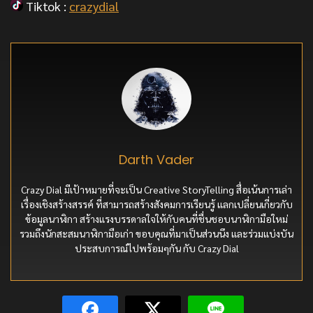
Tiktok :
crazydial
Darth Vader
Crazy Dial มีเป้าหมายที่จะเป็น Creative StoryTelling สื่อเน้นการเล่า
เรื่องเชิงสร้างสรรค์ ที่สามารถสร้างสังคมการเรียนรู้ แลกเปลี่ยนเกี่ยวกับ
ข้อมูลนาฬิกา สร้างแรงบรรดาลใจให้กับคนที่ชื่นชอบนาฬิกามือใหม่
รวมถึงนักสะสมนาฬิกามือเก่า ขอบคุณที่มาเป็นส่วนนึง และร่วมแบ่งบัน
ประสบการณ์ไปพร้อมๆกัน กับ Crazy Dial