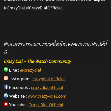
#CrazyDial #CrazyDialOfficial
ติดตามข่าวสารและความเคลื่อนไหวของแวดวงนาฬิกาได้ที่
นี่…
Crazy Dial – The Watch Community
Line :
@crazydial
Instagram :
crazydial.official
Facebook :
crazydial.official
Website :
www.crazy-dial.com
Youtube :
Crazy Dial Official