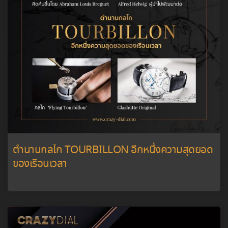
ตำนานกลไก TOURBILLON อีกหนึ่งความสุดยอด
ของเรือนเวลา