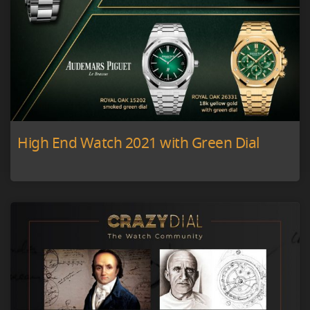
High End Watch 2021 with Green Dial