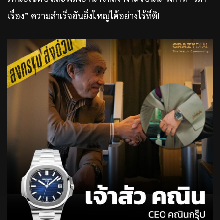
เรื่อง” ความสำเร็จอันยิ่งใหญ่ได้อย่างไร้ที่ติ!