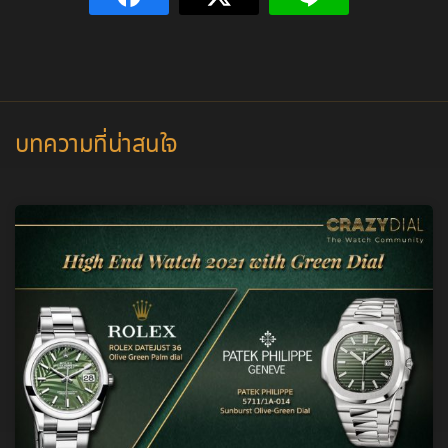
บทความที่น่าสนใจ