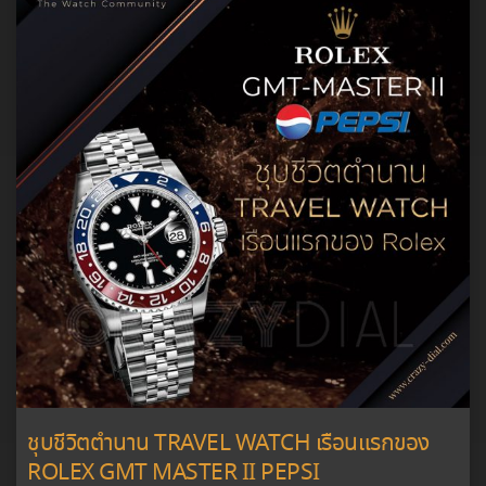
ชุบชีวิตตำนาน TRAVEL WATCH เรือนแรกของ
ROLEX GMT MASTER II PEPSI