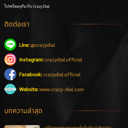
ไปพร้อมๆกัน กับ Crazy Dial
ติดต่อเรา
Line:
@crazydial
Instagram:
crazydial.official
Facebook:
crazydial.official
Website:
www.crazy-dial.com
บทความล่าสุด