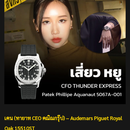
เคน (ทายาท
CEO
คณิณกรุ๊ป) –
Audemars Piguet Royal
Oak 15510ST