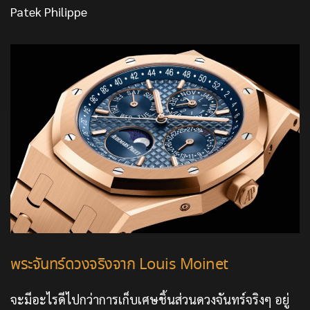
Patek Philippe
พระจันทร์ดวงจริงจาก Louis Moinet
จะมีอะไรดีไปกว่าการเก็บเศษชิ้นส่วนดวงจันทร์จริงๆ อยู่