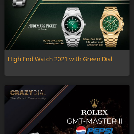
High End Watch 2021 with Green Dial