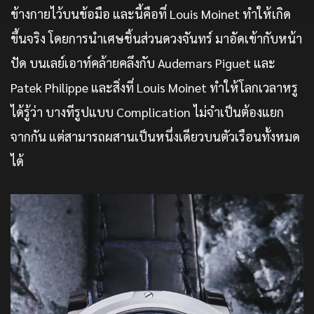
ข้างกายไว้บนข้อมือ และนี้คือที่ Louis Moinet ทำให้เกิด
ขึ้นจริง โดยการนำเศษชิ้นส่วนดวงจันทร์ มาอัดเข้ากับหน้า
ปัด บนเลย์เอาท์คล้ายคลึงกับ Audemars Piguet และ
Patek Philippe และสิ่งที่ Louis Moinet ทำให้โลกเวลาหรู
ได้รู้ว่า บางทีรูปแบบ Complication ไม่จำเป็นต้องแยก
จากกัน แต่สามารถผสานเป็นหนึ่งเดียวบนตัวเรือนทั้งหมด
ได้