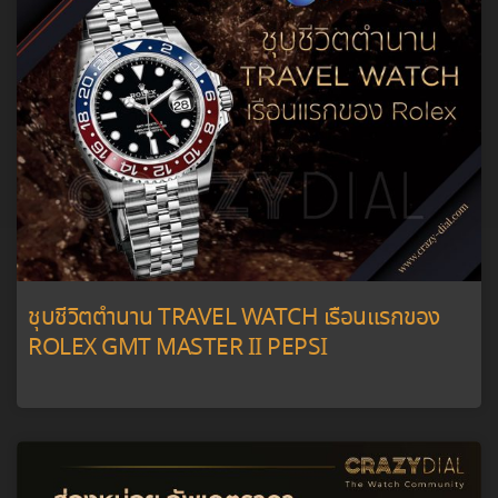
ชุบชีวิตตำนาน TRAVEL WATCH เรือนแรกของ
ROLEX GMT MASTER II PEPSI