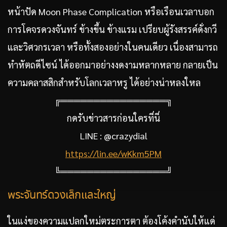
หน้าปัด Moon Phase Complication หรือเรือนเวลาบอก
การโคจรดวงจันทร์ ข้างขึ้น ข้างแรม เปรียบผู้รังสรรค์ดั่งกวี
และวิศวกรเวลา หรือทั้งสองอย่างในคนเดียว เนื่องสามารถ
ทำหัตถดีไซน์ ได้ออกมาอย่างงดงามหลากหลาย กลายเป็น
ความคลาสสิกสำหรับโลกเวลาหรู ได้อย่างน่าหลงใหล
╔════════════════╗
กดรับข่าวสารก่อนใครที่นี่
LINE : @crazydial
https://lin.ee/wKkm5PM
╚════════════════╝
พระจันทร์ดวงเล็กและใหญ่
ในแง่ของความแปลกใหม่ตระการตา ต้องโค้งคำนับให้แด่