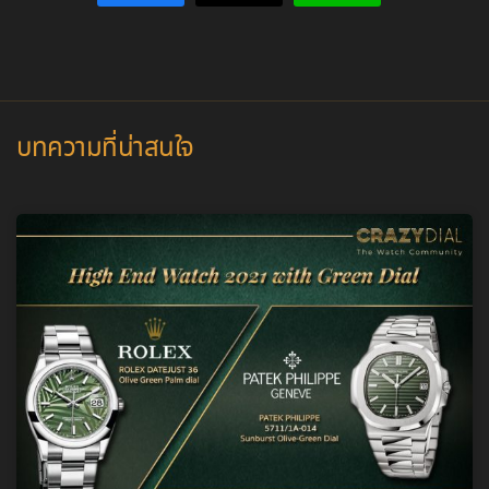
บทความที่น่าสนใจ