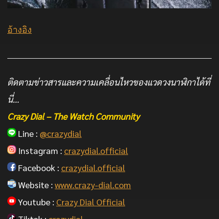
อ้างอิง
ติดตามข่าวสารและความเคลื่อนไหวของแวดวงนาฬิกาได้ที่
นี่…
Crazy Dial – The Watch Community
Line :
@crazydial
Instagram :
crazydial.official
Facebook :
crazydial.official
Website :
www.crazy-dial.com
Youtube :
Crazy Dial Official
Tiktok :
crazydial