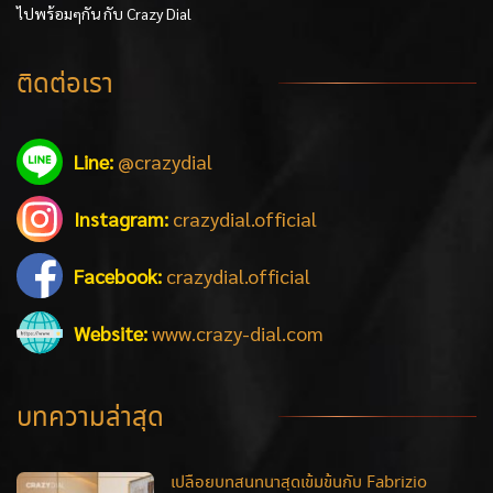
ไปพร้อมๆกัน กับ Crazy Dial
ติดต่อเรา
Line:
@crazydial
Instagram:
crazydial.official
Facebook:
crazydial.official
Website:
www.crazy-dial.com
บทความล่าสุด
เปลือยบทสนทนาสุดเข้มข้นกับ Fabrizio