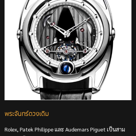
พระจันทร์ดวงเดิม
Rolex, Patek Philippe และ Audemars Piguet เป็นสาม