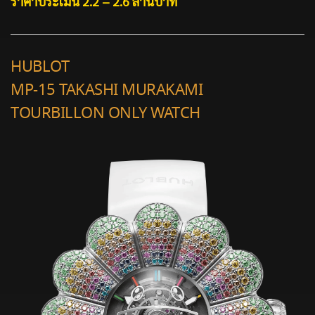
ราคาประเมิน 2.2 – 2.6 ล้านบาท
HUBLOT
MP-15 TAKASHI MURAKAMI
TOURBILLON ONLY WATCH