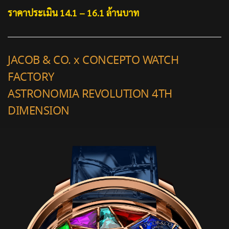
ราคาประเมิน 14.1 – 16.1 ล้านบาท
JACOB & CO. x CONCEPTO WATCH
FACTORY
ASTRONOMIA REVOLUTION 4TH
DIMENSION