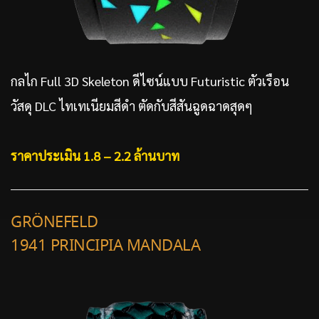
กลไก Full 3D Skeleton ดีไซน์แบบ Futuristic ตัวเรือน
วัสดุ DLC ไทเทเนียมสีดำ ตัดกับสีสันฉูดฉาดสุดๆ
ราคาประเมิน 1.8 – 2.2 ล้านบาท
GRÖNEFELD
1941 PRINCIPIA MANDALA