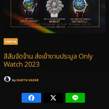
บทความ
สีสันจัดจ้าน ส่งเข้างานประมูล Only
Watch 2023
by
DARTH VADER