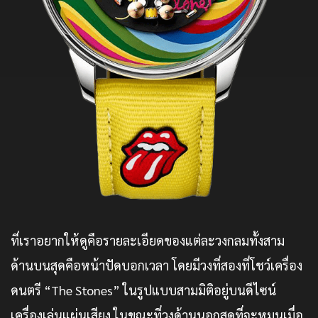
ที่เราอยากให้ดูคือรายละเอียดของแต่ละวงกลมทั้งสาม
ด้านบนสุดคือหน้าปัดบอกเวลา โดยมีวงที่สองที่โชว์เครื่อง
ดนตรี “The Stones” ในรูปแบบสามมิติอยู่บนดีไซน์
เครื่องเล่นแผ่นเสียง ในขณะที่วงด้านนอกสุดที่จะหมุนเมื่อ