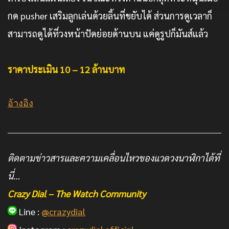
กด pusher เสริมลูกเล่นด้วยลิ้นที่ขยับได้ ส่วนการดูเวลาก็
สามารถดูได้ที่วงหน้าปัดย่อยด้านบน แค่ดูรูปก็มันส์แล้ว
ราคาประเมิน 10 – 12 ล้านบาท
อ้างอิง
ติดตามข่าวสารและความเคลื่อนไหวของแวดวงนาฬิกาได้ที่
นี่…
Crazy Dial – The Watch Community
Line :
@crazydial