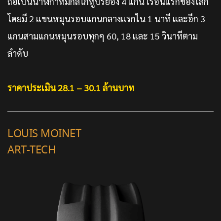
ถือเป็นนาฬิกาที่มีกลไกทูบิร์ยอง 4 แกน เรือนแรกของโลก
โดยมี 2 แขนหมุนรอบแกนกลางแรกใน 1 นาที และอีก 3
แกนสามแกนหมุนรอบทุกๆ 60, 18 และ 15 วินาทีตาม
ลำดับ
ราคาประเมิน 28.1 – 30.1 ล้านบาท
LOUIS MOINET
ART-TECH