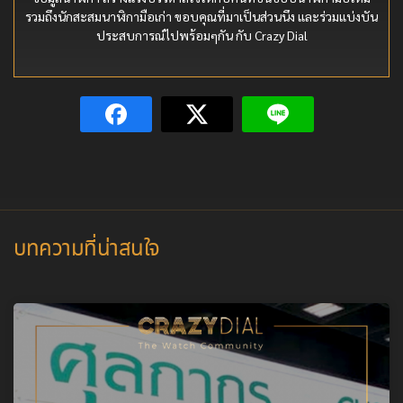
รวมถึงนักสะสมนาฬิกามือเก่า ขอบคุณที่มาเป็นส่วนนึง และร่วมแบ่งบัน
ประสบการณ์ไปพร้อมๆกัน กับ Crazy Dial
บทความที่น่าสนใจ