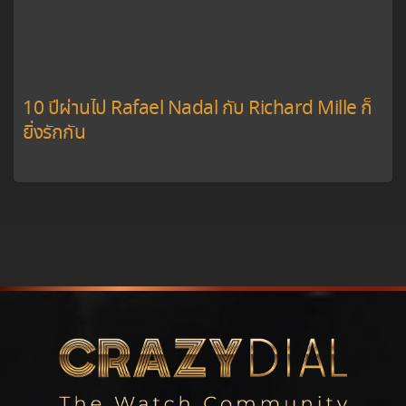
10 ปีผ่านไป Rafael Nadal กับ Richard Mille ก็
ยิ่งรักกัน