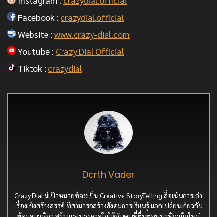
Instagram :
crazydial.official
Facebook :
crazydial.official
Website :
www.crazy-dial.com
Youtube :
Crazy Dial Official
Tiktok :
crazydial
Darth Vader
Crazy Dial มีเป้าหมายที่จะเป็น Creative StoryTelling สื่อเน้นการเล่า
เรื่องเชิงสร้างสรรค์ ที่สามารถสร้างสังคมการเรียนรู้ แลกเปลี่ยนเกี่ยวกับ
ข้อมูลนาฬิกา สร้างแรงบรรดาลใจให้กับคนที่ชื่นชอบนาฬิกามือใหม่