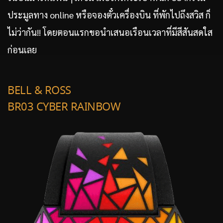
ประมูลทาง online หรือจองตั๋วเครื่องบิน ที่พักไปถึงสวิส ก็
ไม่ว่ากัน!! โดยตอนแรกขอนำเสนอเรือนเวลาที่มีสีสันสดใส
ก่อนเลย
BELL & ROSS
BR03 CYBER RAINBOW