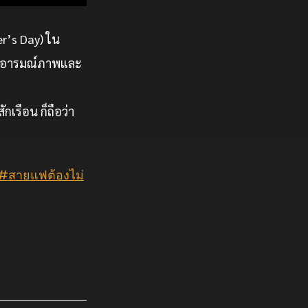
er’s Day) ใน
จากอารมณ์ภาพและ
เรือน ก็ถือว่า
#สายแฟต้องไม่