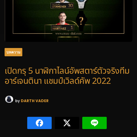
บทความ
เปิดกรุ 5 นาฬิกาไลน์อัพสตาร์ตัวจริงทีม
อาร์เจนตินา แชมป์เวิลด์คัพ 2022
by
DARTH VADER