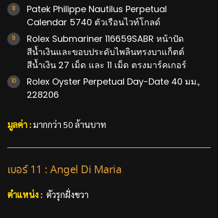
Patek Philippe Nautilus Perpetual
Calendar 5740 ตัวเรือนไวท์โกลด์
Rolex Submariner 116659SABR หน้าปัด
สีน้ำเงินและขอบประดับไพลินทรงบาแก็ตต์
สีน้ำเงิน 27 เม็ด และ 11 เม็ด ตรงมาร์คเกอร์
Rolex Oyster Perpetual Day-Date 40 มม.,
228206
มูลค่า :
มากกว่า 50 ล้านบาท
เบอร์ 11 : Angel Di Maria
ตำแหน่ง :
ตัวรุกฝั่งขวา