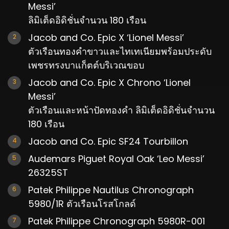
Messi’
ลิมิเต็ดอิดิชั่นจำนวน 180 เรือน
Jacob and Co. Epic X ‘Lionel Messi’
ตัวเรือนทองคำขาวและไทเทเนียมพร้อมประดับ
เพชรทรงบาแก็ตต์บริเวณขอบ
Jacob and Co. Epic X Chrono ‘Lionel
Messi’
ตัวเรือนและหน้าปัดทองคำ ลิมิเต็ดอิดิชั่นจำนวน
180 เรือน
Jacob and Co. Epic SF24 Tourbillon
Audemars Piguet Royal Oak ‘Leo Messi’
26325ST
Patek Philippe Nautilus Chronograph
5980/1R ตัวเรือนโรสโกลด์
Patek Philippe Chronograph 5980R-001