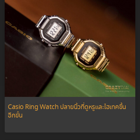
Casio Ring Watch ปลายนิ้วที่ดูหรูและไฮเทคขึ้น
อีกขั้น