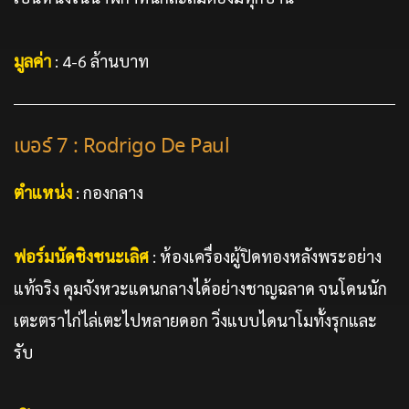
มูลค่า
: 4-6 ล้านบาท
เบอร์ 7 : Rodrigo De Paul
ตำแหน่ง
: กองกลาง
ฟอร์มนัดชิงชนะเลิศ
: ห้องเครื่องผู้ปิดทองหลังพระอย่าง
แท้จริง คุมจังหวะแดนกลางได้อย่างชาญฉลาด จนโดนนัก
เตะตราไก่ไล่เตะไปหลายดอก วิ่งแบบไดนาโมทั้งรุกและ
รับ