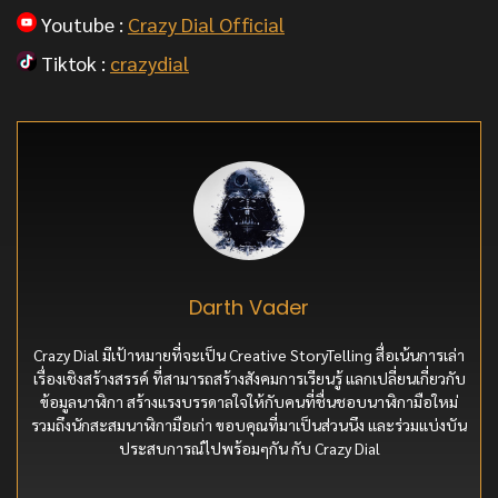
Youtube :
Crazy Dial Official
Tiktok :
crazydial
Darth Vader
Crazy Dial มีเป้าหมายที่จะเป็น Creative StoryTelling สื่อเน้นการเล่า
เรื่องเชิงสร้างสรรค์ ที่สามารถสร้างสังคมการเรียนรู้ แลกเปลี่ยนเกี่ยวกับ
ข้อมูลนาฬิกา สร้างแรงบรรดาลใจให้กับคนที่ชื่นชอบนาฬิกามือใหม่
รวมถึงนักสะสมนาฬิกามือเก่า ขอบคุณที่มาเป็นส่วนนึง และร่วมแบ่งบัน
ประสบการณ์ไปพร้อมๆกัน กับ Crazy Dial