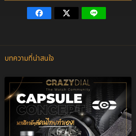
บทความที่น่าสนใจ