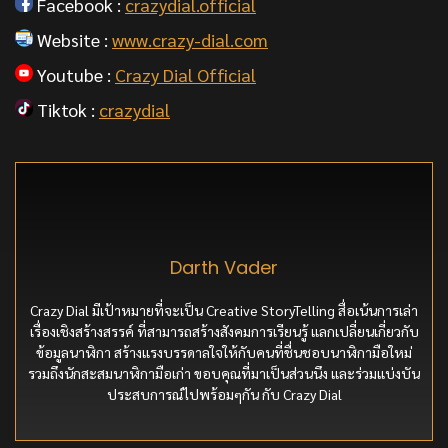
Facebook :
crazydial.official
Website :
www.crazy-dial.com
Youtube :
Crazy Dial Official
Tiktok :
crazydial
Darth Vader
Crazy Dial มีเป้าหมายที่จะเป็น Creative StoryTelling สื่อเน้นการเล่า
เรื่องเชิงสร้างสรรค์ ที่สามารถสร้างสังคมการเรียนรู้ แลกเปลี่ยนเกี่ยวกับ
ข้อมูลนาฬิกา สร้างแรงบรรดาลใจให้กับคนที่ชื่นชอบนาฬิกามือใหม่
รวมถึงนักสะสมนาฬิกามือเก่า ขอบคุณที่มาเป็นส่วนนึง และร่วมแบ่งบัน
ประสบการณ์ไปพร้อมๆกัน กับ Crazy Dial