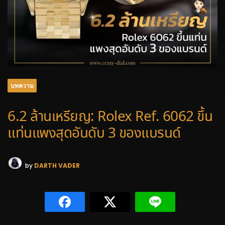
บทความ
6.2 ล้านเหรียญ: Rolex Ref. 6062 ขึ้น
แท่นแพงสุดอันดับ 3 ของแบรนด์
by
DARTH VADER