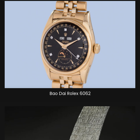
Bao Dai Rolex 6062