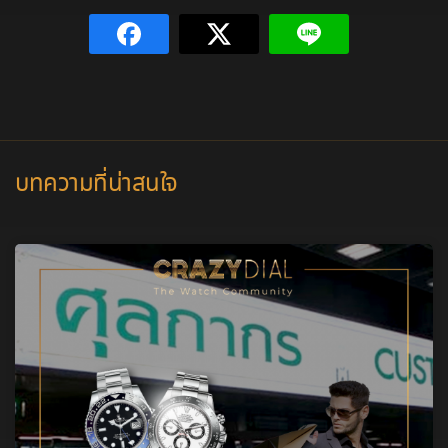
บทความที่น่าสนใจ