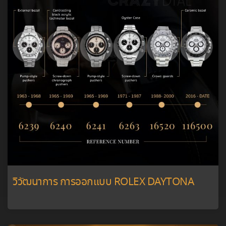
วิวัฒนาการ การออกแบบ ROLEX DAYTONA