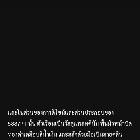
และในส่วนของการดีไซน์และส่วนประกอบของ
5887PT นั้น ตัวเรือนเป็นวัสดุแพลทตินัม พื้นผิวหน้าปัด
ทองคำเคลือบสีน้ำเงิน แกะสลักด้วยมือเป็นลายคลื่น