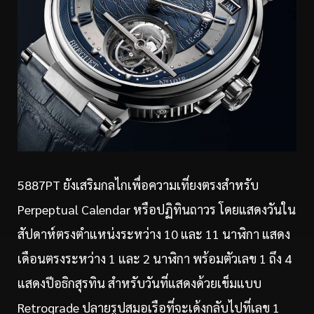
5887PT ยังเสริมกลไกเพื่อความเที่ยงตรงสำหรับ
Perpeptual Calendar หรือปฏิทินถาวร โดยแสดงวันใน
สัปดาห์ตรงตำแหน่งระหว่าง 10 และ 11 นาฬิกา แสดง
เดือนตรงระหว่าง 1 และ 2 นาฬิกา พร้อมตัวเลข 1 ถึง 4
แสดงปีอธิกสุรทิน สำหรับวันที่แสดงด้วยเข็มแบบ
Retrograde ปลายรูปสมอเรือที่จะเด้งกลับไปที่เลข 1