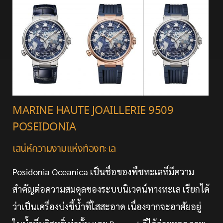
MARINE HAUTE JOAILLERIE 9509
POSEIDONIA
เสน่ห์ความงามแห่งท้องทะเล
Posidonia Oceanica เป็นชื่อของพืชทะเลที่มีความ
สำคัญต่อความสมดุลของระบบนิเวศน์ทางทะเล เรียกได้
ว่าเป็นเครื่องบ่งชี้น้ำที่ใสสะอาด เนื่องจากจะอาศัยอยู่