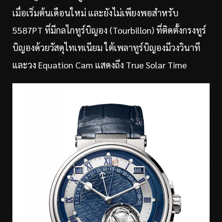
เมื่อเริ่มต้นเดือนใหม่ และยังไม่เพียงพอสำหรับ
5587PT ที่มีกลไกทูร์บิญอง (Tourbillon) ที่ติดตั้งกรงทูร์
บิญองด้วยวัสดุไทเทเนียม ใต้เพลาทูร์บิญองมีวงวินาที
และวง Equation Cam แสดงถึง True Solar Time