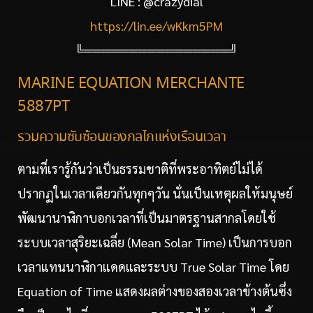
LINE : @crazydial
https://lin.ee/wKkm5PM
╚════════════════╝
MARINE EQUATION MERCHANTE
5887PT
รวมความซับซ้อนของกลไกแห่งเรือนเวลา
ตามที่เรารู้กันว่าเป็นธรรมชาติที่พระอาทิตย์ไม่ได้
ปรากฏในเวลาเดียวกันทุกๆวัน นั่นเป็นเหตุผลให้มนุษย์
พัฒนานาฬิกาบอกเวลาที่เป็นมาตรฐานสากลโดยใช้
ระบบเวลาสุริยะเฉลี่ย (Mean Solar Time) เป็นการบอก
เวลาแทนนาฬิกาแดดและระบบ True Solar Time โดย
Equation of Time แสดงผลต่างของสองเวลาข้างต้นซึ่ง