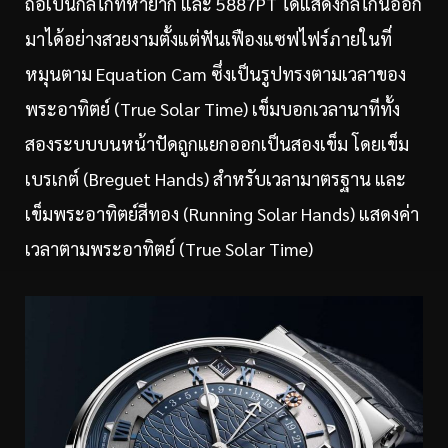
ถือเป็นกลไกที่หายาก และ 5887PT ได้แสดงกลไกนี้ออก
มาได้อย่างสวยงามตั้งแต่ฟันเฟืองแซฟไฟร์ภายในที่
หมุนตาม Equation Cam ซึ่งเป็นรูปทรงตามเวลาของ
พระอาทิตย์ (True Solar Time) เข็มบอกเวลานาทีทั้ง
สองระบบบนหน้าปัดถูกแยกออกเป็นสองเข็ม โดยเข็ม
เบรเกต์ (Breguet Hands) สำหรับเวลามาตรฐาน และ
เข็มพระอาทิตย์สีทอง (Running Solar Hands) แสดงค่า
เวลาตามพระอาทิตย์ (True Solar Time)