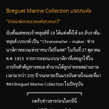
Breguet Marine Collection มรดกแห่ง
“ช่างนาฬิกาหลวงแห่งราชนาวี”
นับตั้งแต่พระเจ้าหลุยส์ที่ 18 ได้แต่งตั้งให้ มร.อับราฮัม-
หลุยส์ เบรเกต์ เป็น “Chronometer – maker : ช่าง
นาฬิกาหลวงแห่งราชนาวีฝรั่งเศส” ในวันที่ 27 ตุลาคม
ค.ศ. 1815 จากการออกแบบนาฬิกาที่เคยถูกใช้ใน
ภารกิจสำคัญทางทะเล ตำนานได้ถูกถ่ายทอดผ่านกาล
เวลามากว่า 200 ปี จนกลายเป็นแรงบันดาลใจและที่มา
ของ Breguet Marine Collection ในปัจจุบัน
╔════════════════╗
กดรับข่าวสารก่อนใครที่นี่