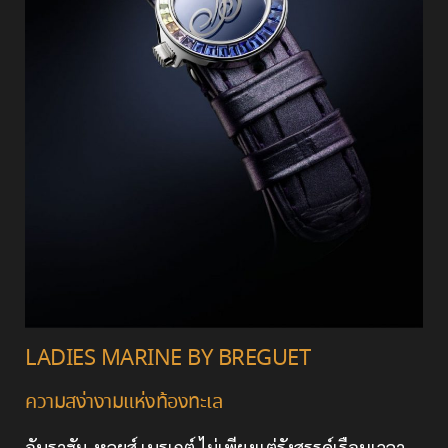
LADIES MARINE BY BREGUET
ความสง่างามแห่งท้องทะเล
อับราฮัม-หลุยส์ เบรเกต์ ไม่เพียงแต่รังสรรค์เรือนเวลา