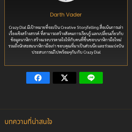
Darth Vader
Crazy Dial มีเป้าหมายที่จะเป็น Creative StoryTelling สื่อเน้นการเล่า
เรื่องเชิงสร้างสรรค์ ที่สามารถสร้างสังคมการเรียนรู้ แลกเปลี่ยนเกี่ยวกับ
ข้อมูลนาฬิกา สร้างแรงบรรดาลใจให้กับคนที่ชื่นชอบนาฬิกามือใหม่
รวมถึงนักสะสมนาฬิกามือเก่า ขอบคุณที่มาเป็นส่วนนึง และร่วมแบ่งบัน
ประสบการณ์ไปพร้อมๆกัน กับ Crazy Dial
บทความที่น่าสนใจ