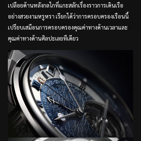
เปลือยด้านหลังกลไกที่แกะสลักเรื่องราวการเดินเรือ
อย่างสวยงามหรูหรา เรียกได้ว่าการครอบครองเรือนนี้
เปรียบเสมือนการครอบครองคุณค่าทางด้านเวลาและ
คุณค่าทางด้านศิลปะเลยทีเดียว