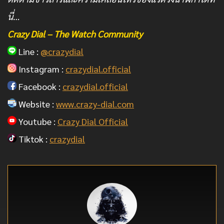
นี่…
Crazy Dial – The Watch Community
Line :
@crazydial
Instagram :
crazydial.official
Facebook :
crazydial.official
Website :
www.crazy-dial.com
Youtube :
Crazy Dial Official
Tiktok :
crazydial