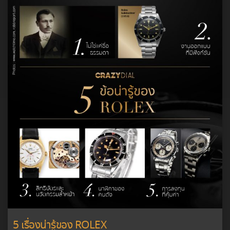
5 เรื่องน่ารู้ของ ROLEX