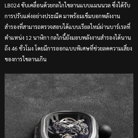
LB024 ขับเคลื่อนด้วยกลไกไขลานแบบแมนนวล ซึ่งได้รับ
การปรับแต่งอย่างประณีต มาพร้อมเข็มบอกพลังงาน
สำรองที่สามารถตรวจสอบได้แบบเรียลไทม์ผ่านบาร์เรลที่
ตำแหน่ง 12 นาฬิกา กลไกนี้ยังมอบพลังงานสำรองได้นาน
ถึง 46 ชั่วโมง โดยมีการออกแบบพิเศษที่ช่วยลดความเสี่ยง
ของการไขลานเกิน