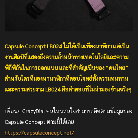
Capsule Concept LB024
ไม่ได้เป็นเพียงนาฬิกา แต่เป็น
งานศิลป์ที่แสดงถึงความล้ำหน้าทางเทคโนโลยีและความ
พิถีพิถันในการออกแบบ และที่สำคัญเป็นของ “คนไทย”
สำหรับใครที่มองหานาฬิกาที่ตอบโจทย์ทั้งความทนทาน
และความสวยงาม
LB024 คือคำตอบที่ไม่น่ามองข้ามจริงๆ
เพื่อนๆ CrazyDial คนไหนสนใจสามารถติดตามข้อมูลของ
Capsule Concept ตามนี้ได้เลย
https://capsuleconcept.net/