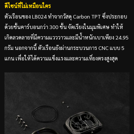
ดีไซน์ที่ไม่เหมือนใคร
ตัวเรือนของ LB024 ทำจากวัสดุ Carbon TPT ซึ่งประกอบ
ด้วยชั้นคาร์บอนกว่า 300 ชั้น จัดเรียงในมุมพิเศษ ทำให้
เกิดลวดลายที่มีความแวววาวและมีน้ำหนักเบาเพียง 24.95
กรัม นอกจากนี้ ตัวเรือนยังผ่านกระบวนการ CNC แบบ 5
แกน เพื่อให้ได้ความแข็งแรงและความเที่ยงตรงสูงสุด