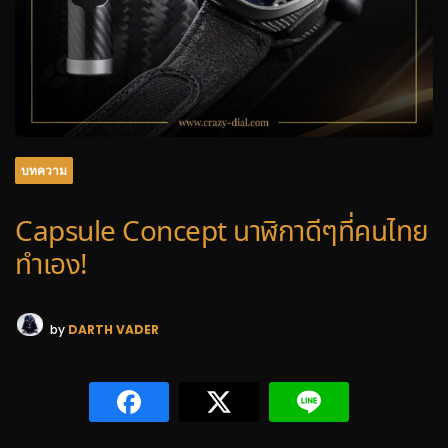
บทความ
Capsule Concept นาฬิกาดีๆที่คนไทย
ทำเอง!
by
DARTH VADER