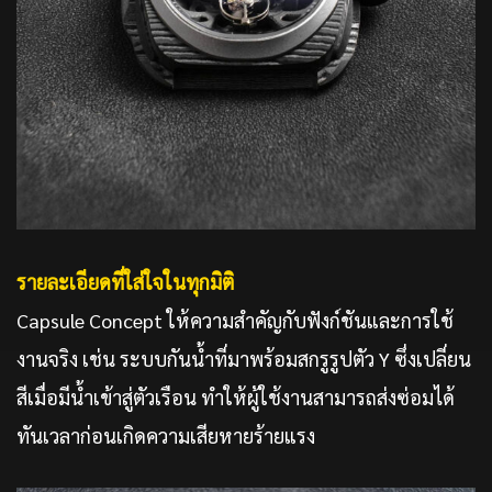
รายละเอียดที่ใส่ใจในทุกมิติ
Capsule Concept ให้ความสำคัญกับฟังก์ชันและการใช้
งานจริง เช่น ระบบกันน้ำที่มาพร้อมสกรูรูปตัว Y ซึ่งเปลี่ยน
สีเมื่อมีน้ำเข้าสู่ตัวเรือน ทำให้ผู้ใช้งานสามารถส่งซ่อมได้
ทันเวลาก่อนเกิดความเสียหายร้ายแรง