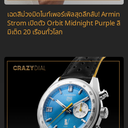
เฉดสีม่วงมิดไนท์เพอร์เพิลสุดลึกลับ! Armin
Strom เปิดตัว Orbit Midnight Purple ลิ
มิเต็ด 20 เรือนทั่วโลก