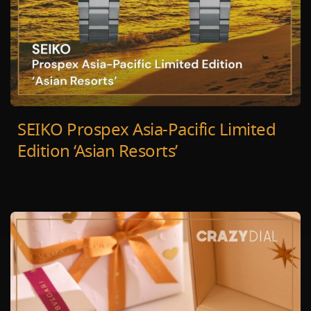
SEIKO Prospex Asia-Pacific Limited
Edition ‘Asian Resorts’