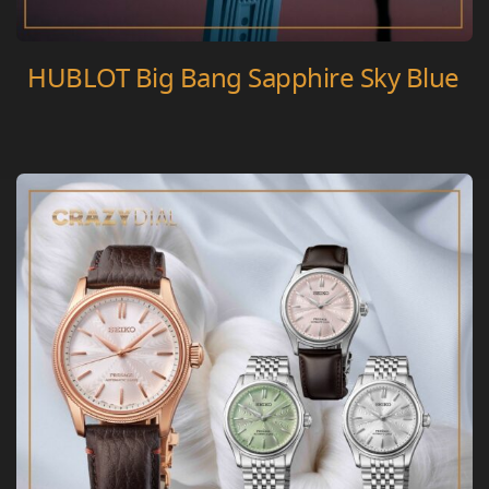
HUBLOT Big Bang Sapphire Sky Blue