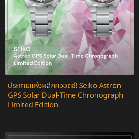
ประกายแห่งผลึกควอตซ์! Seiko Astron
GPS Solar Dual-Time Chronograph
Limited Edition