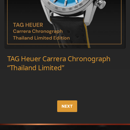
TAG Heuer Carrera Chronograph
“Thailand Limited”
NEXT