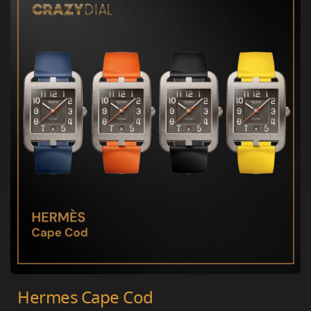
Hermes Cape Cod