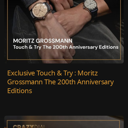
Exclusive Touch & Try : Moritz
Grossmann The 200th Anniversary
Editions