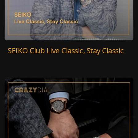
SEIKO Club Live Classic, Stay Classic