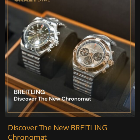
Discover The New BREITLING
Chronomat