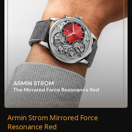
Armin Strom Mirrored Force
Resonance Red