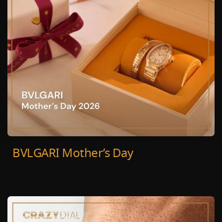
BVLGARI Mother’s Day