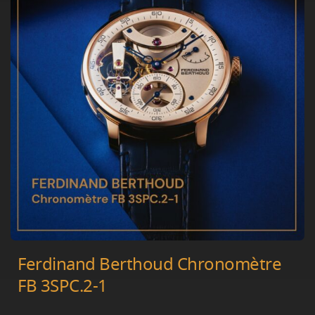
Ferdinand Berthoud Chronomètre
FB 3SPC.2-1