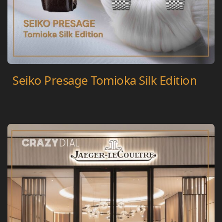
Seiko Presage Tomioka Silk Edition