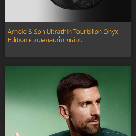
Arnold & Son Ultrathin Tourbillon Onyx
Edition ความลึกลับที่บางเฉียบ