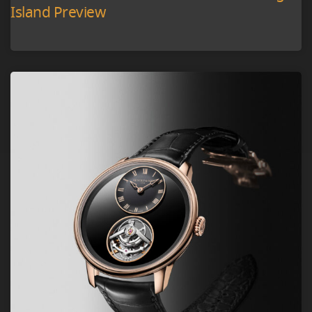
Island Preview