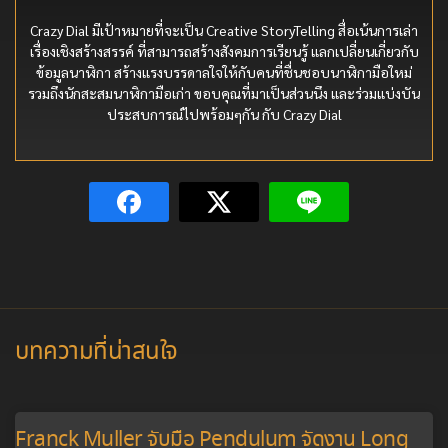
Crazy Dial มีเป้าหมายที่จะเป็น Creative StoryTelling สื่อเน้นการเล่า
เรื่องเชิงสร้างสรรค์ ที่สามารถสร้างสังคมการเรียนรู้ แลกเปลี่ยนเกี่ยวกับ
ข้อมูลนาฬิกา สร้างแรงบรรดาลใจให้กับคนที่ชื่นชอบนาฬิกามือใหม่
รวมถึงนักสะสมนาฬิกามือเก่า ขอบคุณที่มาเป็นส่วนนึง และร่วมแบ่งบัน
ประสบการณ์ไปพร้อมๆกัน กับ Crazy Dial
บทความที่น่าสนใจ
Franck Muller จับมือ Pendulum จัดงาน Long