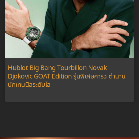
Hublot Big Bang Tourbillon Novak
Djokovic GOAT Edition รุ่นพิเศษคารวะตำนาน
นักเทนนิสระดับโล