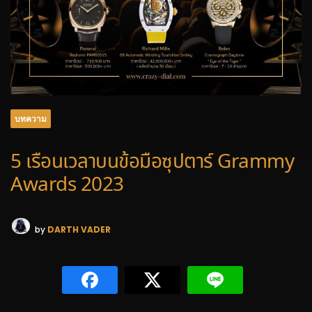
บทความ
5 เรือนเวลาบนข้อมือซุปตาร์ Grammy
Awards 2023
by
DARTH VADER