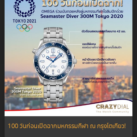
100 วันก่อนเปิดฉากมหกรรมกีฬา ณ กรุงโตเกียว!