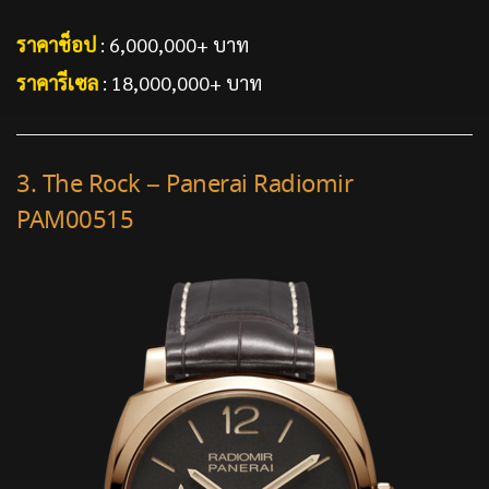
ราคาช็อป
: 6,000,000+ บาท
ราคารีเซล
: 18,000,000+ บาท
3. The Rock – Panerai Radiomir
PAM00515