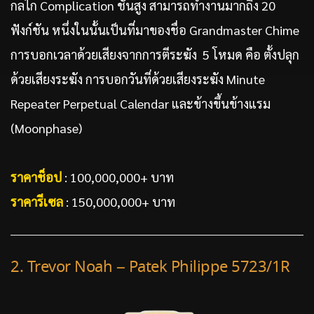
กลไก Complication ชั้นสูง สามารถทำงานมากถึง 20
ฟังก์ชัน หนึ่งในนั้นเป็นที่มาของชื่อ Grandmaster Chime
การบอกเวลาด้วยเสียงจากการตีระฆัง 5 โหมด คือ ตั้งปลุก
ด้วยเสียงระฆัง การบอกวันที่ด้วยเสียงระฆัง Minute
Repeater Perpetual Calendar และข้างขึ้นข้างแรม
(Moonphase)
ราคาช็อป
: 100,000,000+ บาท
ราคารีเซล
: 150,000,000+ บาท
2. Trevor Noah – Patek Philippe 5723/1R