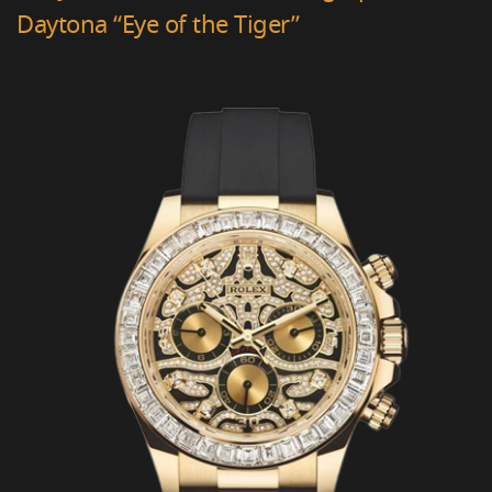
Daytona “Eye of the Tiger”