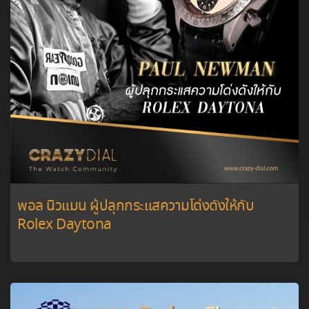
พอล นิวแมน ผู้ปลุกกระแสความโด่งดังให้กับ
Rolex Daytona