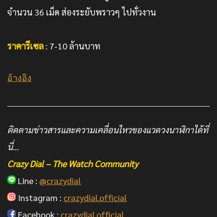
จำนวน 36 เม็ด ส่องระยับพราวๆ ไปทั่วงาน
ราคารีเซล
: 7-10 ล้านบาท
อ้างอิง
ติดตามข่าวสารและความเคลื่อนไหวของแวดวงนาฬิกาได้ที่
นี่…
Crazy Dial – The Watch Community
Line :
@crazydial
Instagram :
crazydial.official
Facebook :
crazydial.official