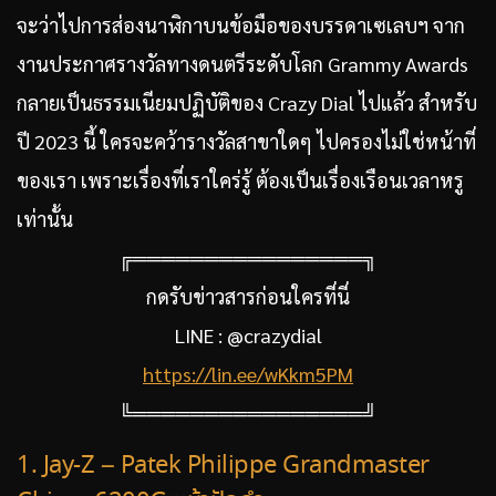
จะว่าไปการส่องนาฬิกาบนข้อมือของบรรดาเซเลบฯ จาก
งานประกาศรางวัลทางดนตรีระดับโลก Grammy Awards
กลายเป็นธรรมเนียมปฏิบัติของ Crazy Dial ไปแล้ว สำหรับ
ปี 2023 นี้ ใครจะคว้ารางวัลสาขาใดๆ ไปครองไม่ใช่หน้าที่
ของเรา เพราะเรื่องที่เราใคร่รู้ ต้องเป็นเรื่องเรือนเวลาหรู
เท่านั้น
╔════════════════╗
กดรับข่าวสารก่อนใครที่นี่
LINE : @crazydial
https://lin.ee/wKkm5PM
╚════════════════╝
1. Jay-Z – Patek Philippe Grandmaster