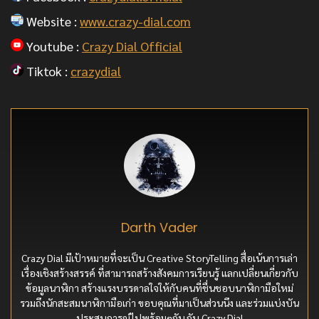
Website :
www.crazy-dial.com
Youtube :
Crazy Dial Official
Tiktok :
crazydial
Darth Vader
Crazy Dial มีเป้าหมายที่จะเป็น Creative StoryTelling สื่อเน้นการเล่า
เรื่องเชิงสร้างสรรค์ ที่สามารถสร้างสังคมการเรียนรู้ แลกเปลี่ยนเกี่ยวกับ
ข้อมูลนาฬิกา สร้างแรงบรรดาลใจให้กับคนที่ชื่นชอบนาฬิกามือใหม่
รวมถึงนักสะสมนาฬิกามือเก่า ขอบคุณที่มาเป็นส่วนนึง และร่วมแบ่งบัน
ประสบการณ์ไปพร้อมๆกัน กับ Crazy Dial