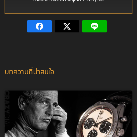
บทความที่น่าสนใจ