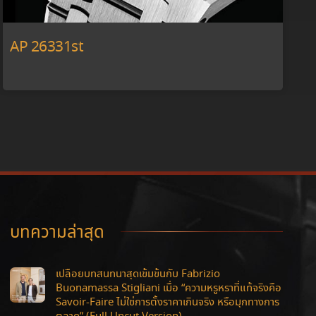
AP 26331st
บทความล่าสุด
เปลือยบทสนทนาสุดเข้มข้นกับ Fabrizio
Buonamassa Stigliani เมื่อ “ความหรูหราที่แท้จริงคือ
Savoir-Faire ไม่ใช่การตั้งราคาเกินจริง หรือมุกทางการ