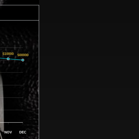
510000
500000
NOV
DEC