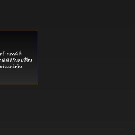
สร้างสรรค์ ที่
ลใจให้กับคนที่ชื่น
ะร่วมแบ่งบัน