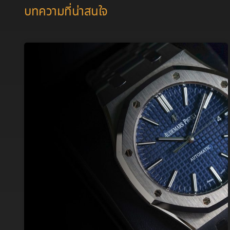
บทความที่น่าสนใจ