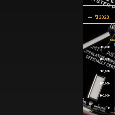
ปี 2020
520
500,000
400,000
300,000
200,000
100,000
0