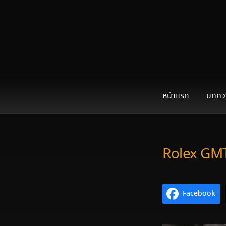
หน้าแรก
บทคว
Rolex GMT
Facebook