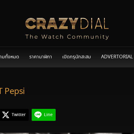
ามทั้งหมด
ราคานาฬิกา
เปิดกรุนักสะสม
ADVERTORIAL
 Pepsi
Twitter
Line