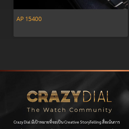
AP 15400
Crazy Dial มีเป้าหมายที่จะเป็น Creative StoryTelling สื่อเน้นการ