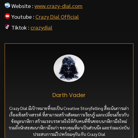
Website :
www.crazy-dial.com
Youtube :
Crazy Dial Official
Tiktok :
crazydial
Darth Vader
Crazy Dial มีเป้าหมายที่จะเป็น Creative StoryTelling สื่อเน้นการเล่า
เรื่องเชิงสร้างสรรค์ ที่สามารถสร้างสังคมการเรียนรู้ แลกเปลี่ยนเกี่ยวกับ
ข้อมูลนาฬิกา สร้างแรงบรรดาลใจให้กับคนที่ชื่นชอบนาฬิกามือใหม่
รวมถึงนักสะสมนาฬิกามือเก่า ขอบคุณที่มาเป็นส่วนนึง และร่วมแบ่งบัน
ประสบการณ์ไปพร้อมๆกัน กับ Crazy Dial