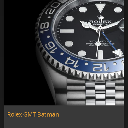
Rolex GMT Batman