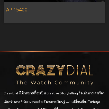
AP 15400
Crazy Dial มีเป้าหมายที่จะเป็น Creative StoryTelling สื่อเน้นการเล่าเรื่อง
เชิงสร้างสรรค์ ที่สามารถสร้างสังคมการเรียนรู้ แลกเปลี่ยนเกี่ยวกับข้อมูล