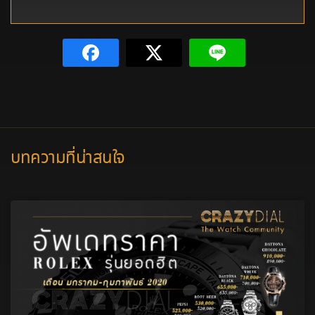
บทความที่น่าสนใจ