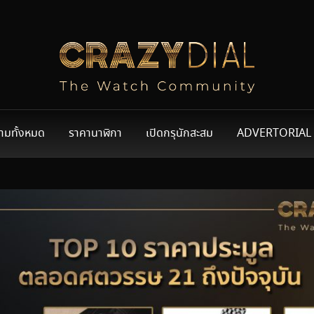
ามทั้งหมด
ราคานาฬิกา
เปิดกรุนักสะสม
ADVERTORIAL