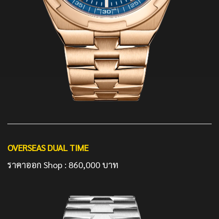
OVERSEAS DUAL TIME
ราคาออก Shop : 860,000 บาท