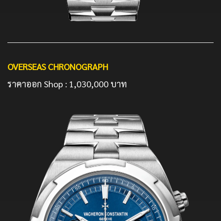
OVERSEAS CHRONOGRAPH
ราคาออก Shop : 1,030,000 บาท