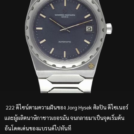
222 ดีไซน์ตามความฝันของ Jorg Hysek ศิลปิน ดีไซเนอร์
และผู้ผลิตนาฬิกาชาวเยอรมัน จนกลายมาเป็นจุดเริ่มต้น
อันโดดเด่นของแบรนด์ไปทันที