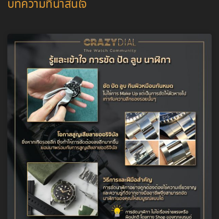
บทความที่น่าสนใจ