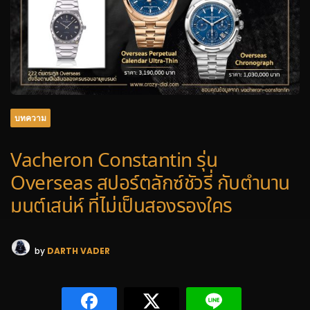
บทความ
Vacheron Constantin รุ่น
Overseas สปอร์ตลักซ์ชัวรี่ กับตำนาน
มนต์เสน่ห์ ที่ไม่เป็นสองรองใคร
by
DARTH VADER