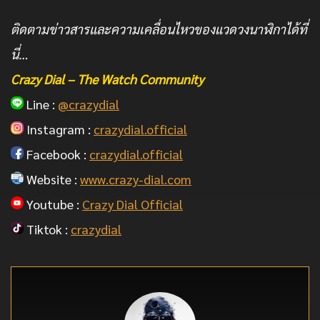
ติดตามข่าวสารและความเคลื่อนไหวของแวดวงนาฬิกาได้ที่
นี่…
Crazy Dial – The Watch Community
Line :
@crazydial
Instagram :
crazydial.official
Facebook :
crazydial.official
Website :
www.crazy-dial.com
Youtube :
Crazy Dial Official
Tiktok :
crazydial