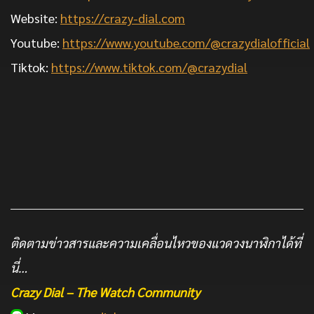
Website:
https://crazy-dial.com
Youtube:
https://www.youtube.com/@crazydialofficial
Tiktok:
https://www.tiktok.com/@crazydial
ติดตามข่าวสารและความเคลื่อนไหวของแวดวงนาฬิกาได้ที่
นี่…
Crazy Dial – The Watch Community