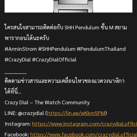
ใครสนใจสามารถติดต่อกับ SHH Pendulum ชั้น M สยาม
พารากอนได้นะครับ
#ArminStrom #SHHPendulum #PendulumThailand
#CrazyDial #CrazyDialOfficial
____________
ติดตามข่าวสารและความเคลื่อนไหวของแวดวงนาฬิกา
ได้ที่นี่…
Crazy Dial – The Watch Community
LINE: @crazydial (
https://lin.ee/wKkm5PM
)
Instagram:
https://www.instagram.com/crazydial.offici
Facebook:
https://www.facebook.com/crazydial.officia