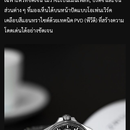
ส่วนต่าง ๆ ที่มองเห็นได้บนหน้าปัดแบบโอเพ่นเวิร์ค
เคลือบสีแอนทราไซต์ด้วยเทคนิค PVD (พีวีดี) ที่สร้างความ
โดดเด่นได้อย่างชัดเจน