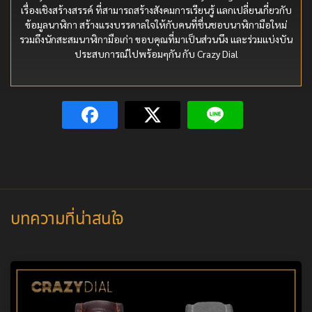
เรื่องเชิงสร้างสรรค์ ที่สามารถสร้างสังคมการเรียนรู้ แลกเปลี่ยนเกี่ยวกับ
ข้อมูลนาฬิกา สร้างแรงบรรดาลใจให้กับคนที่ชื่นชอบนาฬิกามือใหม่
รวมถึงนักสะสมนาฬิกามือเก่า ขอบคุณที่มาเป็นส่วนนึง และร่วมแบ่งบัน
ประสบการณ์ไปพร้อมๆกัน กับ Crazy Dial
บทความที่น่าสนใจ