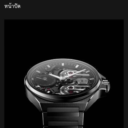
หน้าปัด