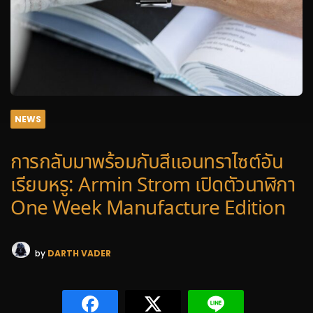
NEWS
การกลับมาพร้อมกับสีแอนทราไซต์อัน
เรียบหรู: Armin Strom เปิดตัวนาฬิกา
One Week Manufacture Edition
by
DARTH VADER