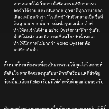
ตลาดเลยก็ได้ ในการตั้งชื่อแบรนด์ที่สามารถ
จดจำได้ง่าย และเป็นสากล ทุกชาติทุกภาษาออก
เสียงเหมือนกันว่า “โรเล็กซ์” มันจึงกลายเป็นชื่อที่
ติดหู นอกจากนั้น การตั้งชื่อรุ่นยังเลือกคำที่
ทำให้คนจำได้ง่าย อย่าง Oyster นาฬิการุ่นกัน
น้ำที่โด่งดัง และมีความเชื่อมโยงกับน้ำทะเล
ทำให้นึกภาพไม่ยากว่า Rolex Oyster คือ
นาฬิกากันน้ำ
ทั้งหมดนี้น่าเพียงพอที่จะเป็นภาพรวมให้คุณได้วิเคราะห์
ตัดสินใจ หากคิดจะลงทุนกับนาฬิกาสักเรือน แต่ที่สำคัญ
ก่อนอื่น…เลือก Rolex เรือนที่ใช่สำหรับตัวคุณก่อนนะครับ
ติดตามข่าวสารและความเคลื่อนไหวของแวดวงนาฬิกาได้ที่