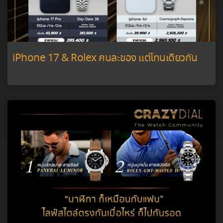
iPhone 17 & Rolex คนละของ แต่โทนเดียวกัน