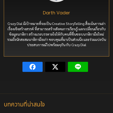
Darth Vader
Crazy Dial มีเป้าหมายที่จะเป็น Creative StoryTelling สื่อเน้นการเล่า
เรื่องเชิงสร้างสรรค์ ที่สามารถสร้างสังคมการเรียนรู้ แลกเปลี่ยนเกี่ยวกับ
ข้อมูลนาฬิกา สร้างแรงบรรดาลใจให้กับคนที่ชื่นชอบนาฬิกามือใหม่
รวมถึงนักสะสมนาฬิกามือเก่า ขอบคุณที่มาเป็นส่วนนึง และร่วมแบ่งบัน
ประสบการณ์ไปพร้อมๆกัน กับ Crazy Dial
บทความที่น่าสนใจ