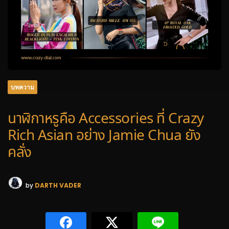
บทความ
นาฬิกาหรูคือ Accessories ที่ Crazy
Rich Asian อย่าง Jamie Chua ยัง
คลั่ง
by
DARTH VADER