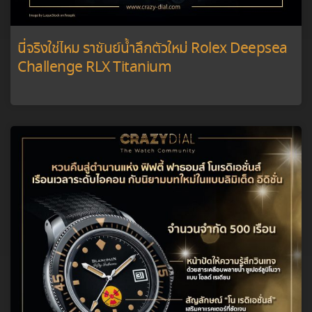
นี่จริงใช่ไหม ราชันย์น้ำลึกตัวใหม่ Rolex Deepsea
Challenge RLX Titanium