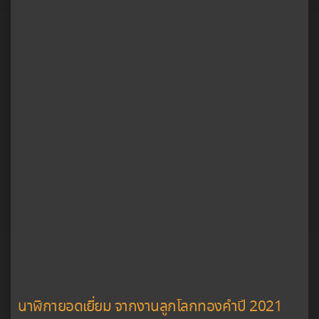
นาฬิกายอดเยี่ยม จากงานลูกโลกทองคำปี 2021