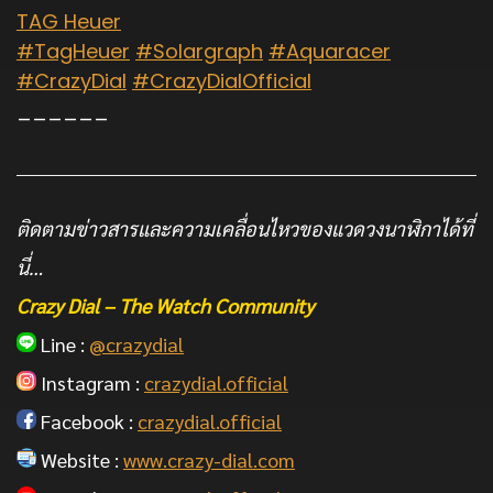
TAG Heuer
#TagHeuer
#Solargraph
#Aquaracer
#CrazyDial
#CrazyDialOfficial
______
ติดตามข่าวสารและความเคลื่อนไหวของแวดวงนาฬิกาได้ที่
นี่…
Crazy Dial – The Watch Community
Line :
@crazydial
Instagram :
crazydial.official
Facebook :
crazydial.official
Website :
www.crazy-dial.com