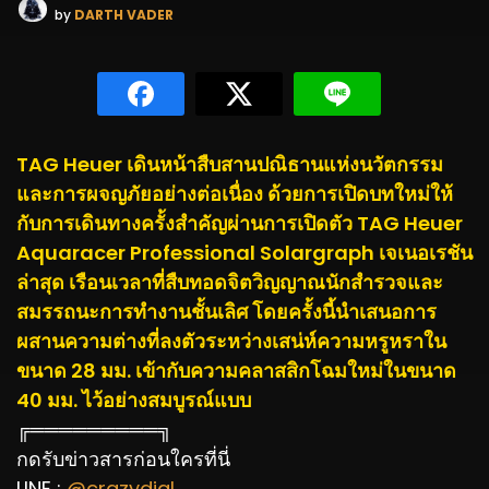
by
DARTH VADER
TAG Heuer เดินหน้าสืบสานปณิธานแห่งนวัตกรรม
และการผจญภัยอย่างต่อเนื่อง ด้วยการเปิดบทใหม่ให้
กับการเดินทางครั้งสำคัญผ่านการเปิดตัว TAG Heuer
Aquaracer Professional Solargraph เจเนอเรชัน
ล่าสุด เรือนเวลาที่สืบทอดจิตวิญญาณนักสำรวจและ
สมรรถนะการทำงานชั้นเลิศ โดยครั้งนี้นำเสนอการ
ผสานความต่างที่ลงตัวระหว่างเสน่ห์ความหรูหราใน
ขนาด 28 มม. เข้ากับความคลาสสิกโฉมใหม่ในขนาด
40 มม. ไว้อย่างสมบูรณ์แบบ
╔═════════╗
กดรับข่าวสารก่อนใครที่นี่
LINE :
@crazydial