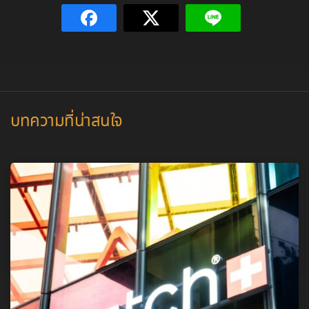
บทความที่น่าสนใจ