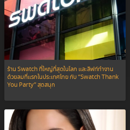
ร้าน Swatch ที่ใหญ่ที่สุดในโลก และลิฟท์ทำงาน
ด้วยลมที่แรกในประเทศไทย กับ “Swatch Thank
You Party” สุดสนุก