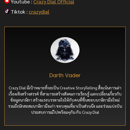
Youtube :
Crazy Dial Official
Tiktok :
crazydial
Darth Vader
Crazy Dial มีเป้าหมายที่จะเป็น Creative StoryTelling สื่อเน้นการเล่า
เรื่องเชิงสร้างสรรค์ ที่สามารถสร้างสังคมการเรียนรู้ แลกเปลี่ยนเกี่ยวกับ
ข้อมูลนาฬิกา สร้างแรงบรรดาลใจให้กับคนที่ชื่นชอบนาฬิกามือใหม่
รวมถึงนักสะสมนาฬิกามือเก่า ขอบคุณที่มาเป็นส่วนนึง และร่วมแบ่งบัน
ประสบการณ์ไปพร้อมๆกัน กับ Crazy Dial