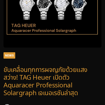
NEWS
ขับเคลื่อนทุกการผจญภัยด้วยแสง
สว่าง! TAG Heuer เปิดตัว
Aquaracer Professional
Solargraph เจเนอเรชันล่าสุด