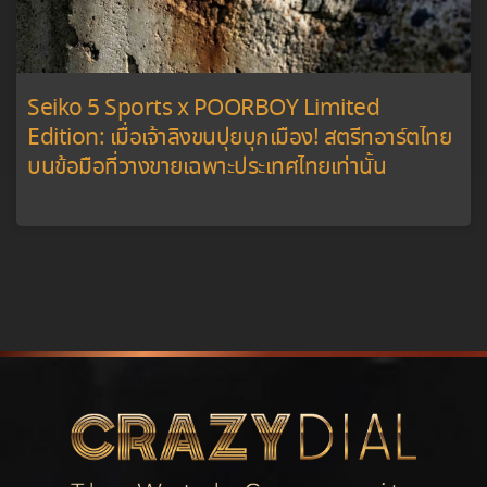
Seiko 5 Sports x POORBOY Limited
Edition: เมื่อเจ้าลิงขนปุยบุกเมือง! สตรีทอาร์ตไทย
บนข้อมือที่วางขายเฉพาะประเทศไทยเท่านั้น