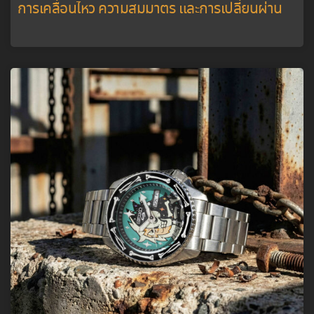
การเคลื่อนไหว ความสมมาตร และการเปลี่ยนผ่าน