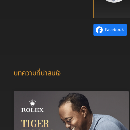
Facebook
บทความที่น่าสนใจ