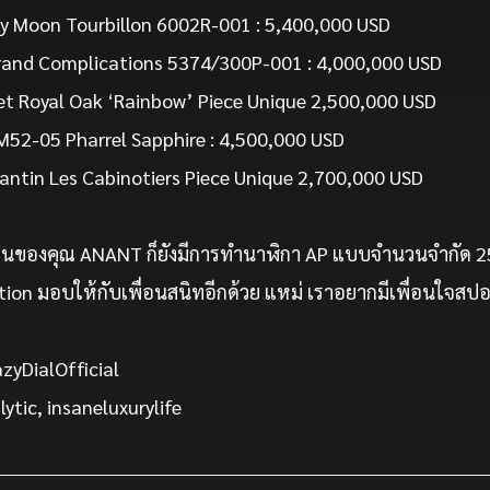
Sky Moon Tourbillon 6002R-001 : 5,400,000 USD
Grand Complications 5374/300P-001 : 4,000,000 USD
t Royal Oak ‘Rainbow’ Piece Unique 2,500,000 USD
RM52-05 Pharrel Sapphire : 4,500,000 USD
ntin Les Cabinotiers Piece Unique 2,700,000 USD
นของคุณ ANANT ก็ยังมีการทำนาฬิกา AP แบบจำนวนจำกัด 25 
tion มอบให้กับเพื่อนสนิทอีกด้วย แหม่ เราอยากมีเพื่อนใจสปอ
zyDialOfficial
lytic, insaneluxurylife