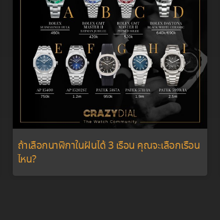
ถ้าเลือกนาฬิกาในฝันได้ 3 เรือน คุณจะเลือกเรือน
ไหน?