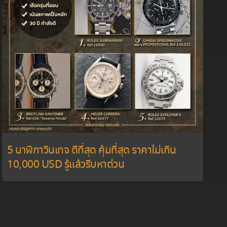
5 นาฬิกาวินเทจ ดีที่สุด คุ้มที่สุด ราคาไม่เกิน
10,000 USD รู้แล้วรีบหาด่วน