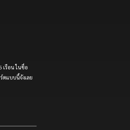
เรือน ในชื่อ
ร์ตแบบนี้จังเลย