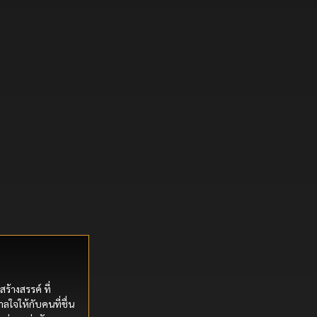
สร้างสรรค์ ที่
ลใจให้กับคนที่ชื่น