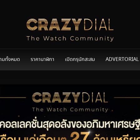
ามทั้งหมด
ราคานาฬิกา
เปิดกรุนักสะสม
ADVERTORIAL