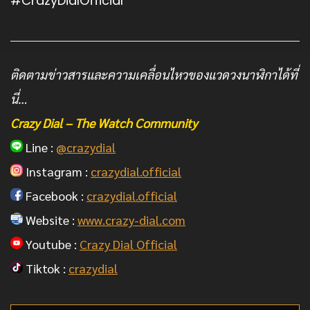
#CrazyDialOfficial
ติดตามข่าวสารและความเคลื่อนไหวของแวดวงนาฬิกาได้ที่
นี่…
Crazy Dial – The Watch Community
Line :
@crazydial
Instagram :
crazydial.official
Facebook :
crazydial.official
Website :
www.crazy-dial.com
Youtube :
Crazy Dial Official
Tiktok :
crazydial