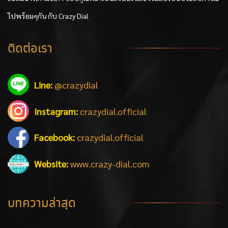
ไปพร้อมๆกัน กับ Crazy Dial
ติดต่อเรา
Line:
@crazydial
Instagram:
crazydial.official
Facebook:
crazydial.official
Website:
www.crazy-dial.com
บทความล่าสุด