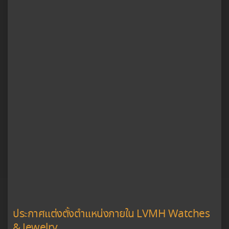
ประกาศแต่งตั้งตำแหน่งภายใน LVMH Watches
& Jewelry