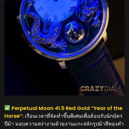
️ Perpetual Moon 41.5 Red Gold “Year of the
Horse”:
เรือนเวลาที่จัดทำขึ้นพิเศษเพื่อต้อนรับนักษัตร
ปีม้า มอบความสง่างามด้วยงานแกะสลักรูปม้าสีทองคำ