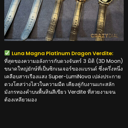
️
Luna Magna Platinum Dragon Verdite:
ที่สุดของความอลังการกับดวงจันทร์ 3 มิติ (3D Moon)
ขนาดใหญ่ยักษ์ที่เป็นซิกเนเจอร์ของแบรนด์ ซึ่งครึ่งหนึ่ง
เคลือบสารเรืองแสง Super-LumiNova เปล่งประกาย
ดวงโตสว่างไสวในความมืด เคียงคู่กับงานแกะสลัก
มังกรทองคำบนพื้นหินสีเขียว Verdite ที่สวยงามจน
ต้องเหลียวมอง