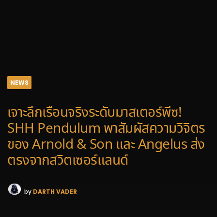
NEWS
เจาะลึกเรือนจริงระดับมาสเตอร์พีซ!
SHH Pendulum พาสัมผัสความวิจิตร
ของ Arnold & Son และ Angelus ส่ง
ตรงจากสวิตเซอร์แลนด์
by
DARTH VADER