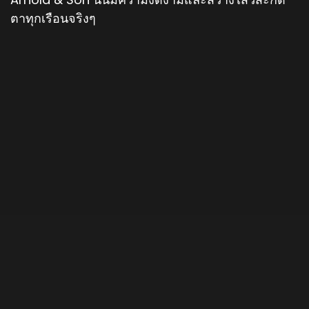
ตาทุกเรือนจริงๆ