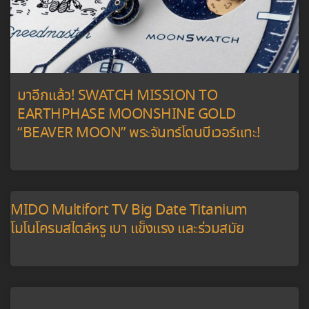
มาอีกแล้ว! SWATCH MISSION TO
EARTHPHASE MOONSHINE GOLD
“BEAVER MOON” พระจันทร์โดนบีเวอร์แทะ!
MIDO Multifort TV Big Date Titanium
โมโนโครมสไตล์หรู เบา แข็งแรง และร่วมสมัย