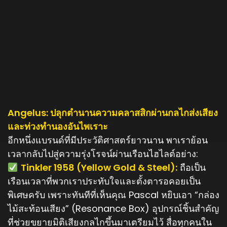
Angelus: ปลุกตำนานความคลาสสิกผ่านกลไกส่งเสียง
และท่วงทำนองอันไพเราะ
อีกหนึ่งแบรนด์ที่มีประวัติศาสตร์ยาวนาน พาเราย้อน
เวลากลับไปสู่ความรุ่งโรจน์ผ่านเรือนไฮไลต์อย่าง:
Tinkler 1958 (Yellow Gold & Steel):
ถือเป็น
เรือนเวลาที่พวกเราประทับใจและตั้งตารอคอยเป็น
พิเศษครับ เพราะทันทีที่เห็นคุณ Pascal หยิบเอา “กล่อง
ไม้สะท้อนเสียง” (Resonance Box) อุปกรณ์ชิ้นสำคัญ
ที่ช่วยขยายมิติเสียงกลไกขึ้นมาเตรียมไว้ สื่อทุกคนใน