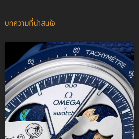
บทความที่น่าสนใจ