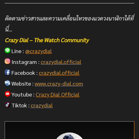
ติดตามข่าวสารและความเคลื่อนไหวของแวดวงนาฬิกาได้ที่
นี่…
Crazy Dial – The Watch Community
Line :
@crazydial
Instagram :
crazydial.official
Facebook :
crazydial.official
Website :
www.crazy-dial.com
Youtube :
Crazy Dial Official
Tiktok :
crazydial