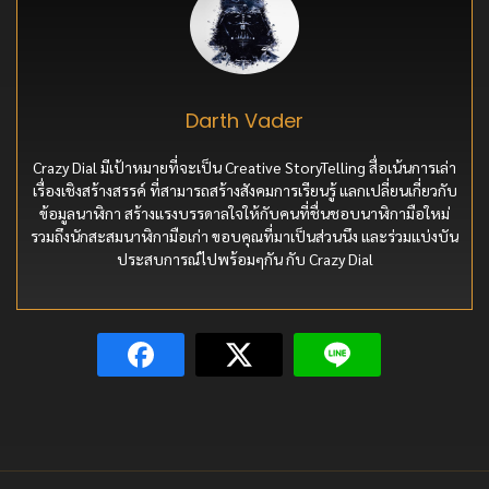
Darth Vader
Crazy Dial มีเป้าหมายที่จะเป็น Creative StoryTelling สื่อเน้นการเล่า
เรื่องเชิงสร้างสรรค์ ที่สามารถสร้างสังคมการเรียนรู้ แลกเปลี่ยนเกี่ยวกับ
ข้อมูลนาฬิกา สร้างแรงบรรดาลใจให้กับคนที่ชื่นชอบนาฬิกามือใหม่
รวมถึงนักสะสมนาฬิกามือเก่า ขอบคุณที่มาเป็นส่วนนึง และร่วมแบ่งบัน
ประสบการณ์ไปพร้อมๆกัน กับ Crazy Dial