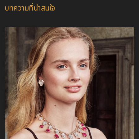
บทความที่น่าสนใจ