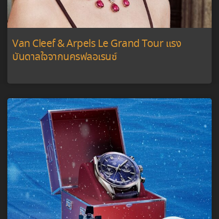
Van Cleef & Arpels Le Grand Tour แรง
บันดาลใจจากนครฟลอเรนซ์