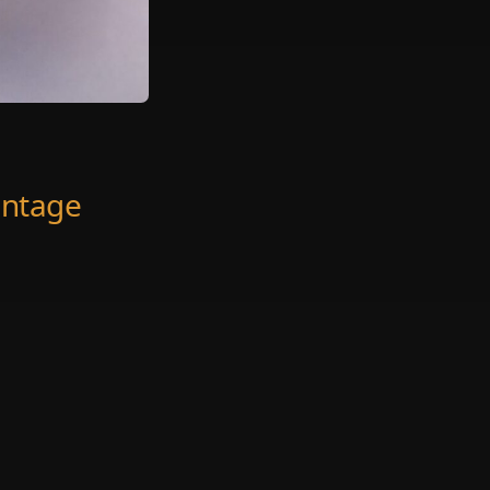
Vintage