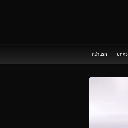
หน้าแรก
บทคว