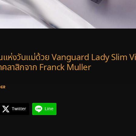
อนแห่งวันแม่ด้วย Vanguard Lady Slim 
ุดคลาสิกจาก Franck Muller
DER
Twitter
Line