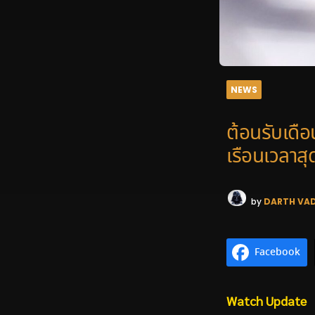
NEWS
ต้อนรับเดื
เรือนเวลาส
by
DARTH VA
Facebook
Watch Update