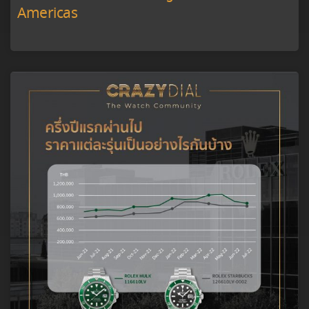
Americas