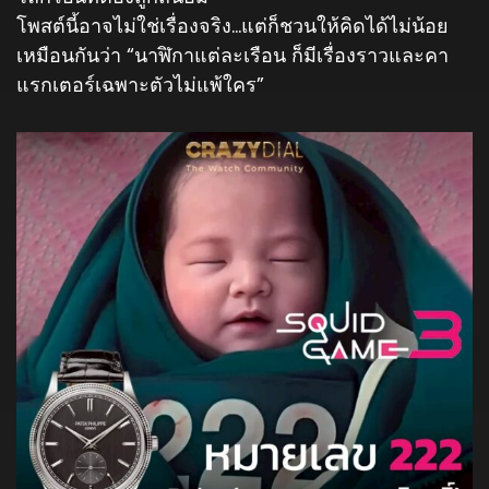
โพสต์นี้อาจไม่ใช่เรื่องจริง…แต่ก็ชวนให้คิดได้ไม่น้อย
เหมือนกันว่า “นาฬิกาแต่ละเรือน ก็มีเรื่องราวและคา
แรกเตอร์เฉพาะตัวไม่แพ้ใคร”