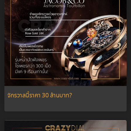
จักรวาลนี้ราคา 30 ล้านบาท?