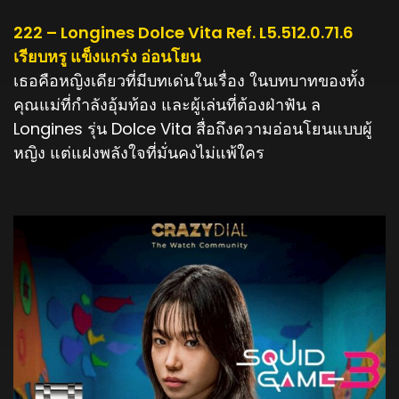
222 – Longines Dolce Vita Ref. L5.512.0.71.6
เรียบหรู แข็งแกร่ง อ่อนโยน
เธอคือหญิงเดียวที่มีบทเด่นในเรื่อง ในบทบาทของทั้ง
คุณแม่ที่กำลังอุ้มท้อง และผู้เล่นที่ต้องฝ่าฟัน ล
Longines รุ่น Dolce Vita สื่อถึงความอ่อนโยนแบบผู้
หญิง แต่แฝงพลังใจที่มั่นคงไม่แพ้ใคร