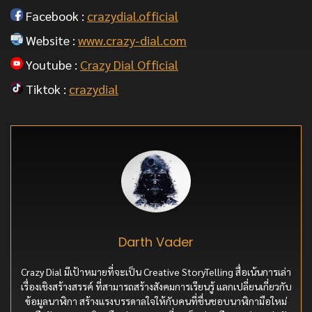
Facebook :
crazydial.official
Website :
www.crazy-dial.com
Youtube :
Crazy Dial Official
Tiktok :
crazydial
Darth Vader
Crazy Dial มีเป้าหมายที่จะเป็น Creative StoryTelling สื่อเน้นการเล่า
เรื่องเชิงสร้างสรรค์ ที่สามารถสร้างสังคมการเรียนรู้ แลกเปลี่ยนเกี่ยวกับ
ข้อมูลนาฬิกา สร้างแรงบรรดาลใจให้กับคนที่ชื่นชอบนาฬิกามือใหม่