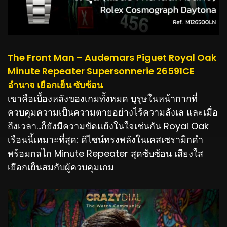
The Front Man – Audemars Piguet Royal Oak
Minute Repeater Supersonnerie 26591CE
อำนาจ เยือกเย็น ซับซ้อน
เขาคือเบื้องหลังของเกมทั้งหมด บุรุษในหน้ากากที่
ควบคุมความเป็นความตายอย่างไร้ความลังเล และเมื่อ
ถึงเวลา…ก็ยังมีความขัดแย้งในใจเช่นกัน Royal Oak
เรือนนี้เหมาะที่สุด: ดีไซน์ทรงพลังในเคสเซรามิกดำ
พร้อมกลไก Minute Repeater สุดซับซ้อน เสียงใส
เยือกเย็นสมกับผู้ควบคุมเกม