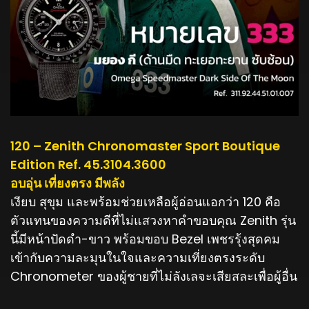
120 – Zenith Chronomaster Sport Boutique
Edition Ref. 45.3104.3600
อบอุ่น เที่ยงตรง มีพลัง
เงียบ สุขุม และพร้อมช่วยเหลือผู้อ่อนแอกว่า 120 คือ
ตัวแทนของความดีที่ไม่แสวงหาคำขอบคุณ Zenith รุ่น
นี้มีหน้าปัดดำ-ขาว พร้อมขอบ Bezel เพชรรุ้งสุดคม
เข้ากับความละมุนในใจและความเที่ยงตรงระดับ
Chronometer ของผู้ชายที่ไม่ลังเลจะเสียสละเพื่อผู้อื่น