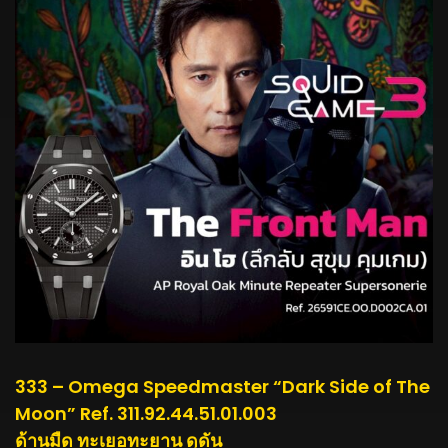
333 – Omega Speedmaster “Dark Side of The
Moon” Ref. 311.92.44.51.01.003
ด้านมืด ทะเยอทะยาน ดุดัน