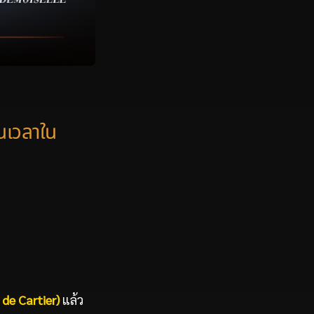
นเวลาใน
 de Cartier)
แล้ว