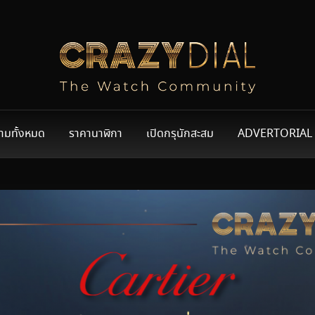
ามทั้งหมด
ราคานาฬิกา
เปิดกรุนักสะสม
ADVERTORIAL