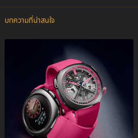
บทความที่น่าสนใจ