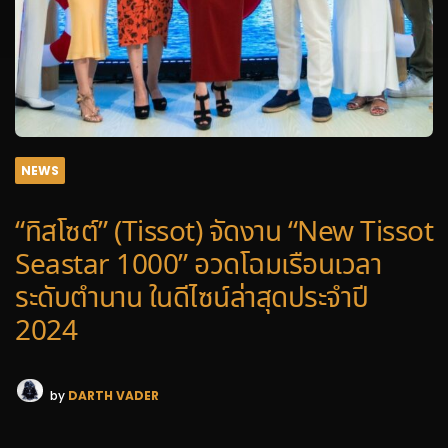
NEWS
“ทิสโซต์” (Tissot) จัดงาน “New Tissot
Seastar 1000” อวดโฉมเรือนเวลา
ระดับตำนาน ในดีไซน์ล่าสุดประจำปี
2024
by
DARTH VADER