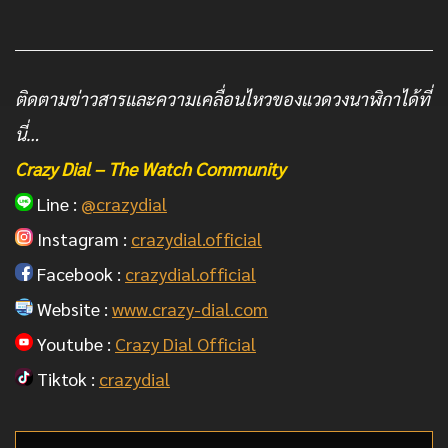
ติดตามข่าวสารและความเคลื่อนไหวของแวดวงนาฬิกาได้ที่
นี่…
Crazy Dial – The Watch Community
Line :
@crazydial
Instagram :
crazydial.official
Facebook :
crazydial.official
Website :
www.crazy-dial.com
Youtube :
Crazy Dial Official
Tiktok :
crazydial