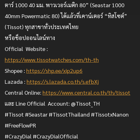
ตาร์ 1000 40 มม. พาวเวอร์เมติก 80” (Seastar 1000
40mm Powermatic 80) ได้แล้วที่เคาน์เตอร์ “ทิสโซต์”
(Tissot) ทุกสาขาทั่วประเทศไทย
หรือช็อปออนไลน์ทาง
Official Website :
https://www.tissotwatches.com/th-th
Shopee :
https://shp.ee/xip2up6
Lazada :
https://s.lazada.co.th/s.efbXj
Central Online:
https://www.central.co.th/th/tissot
และ Line Official Account: @Tissot_TH
#Tissot #Seastar #TissotThailand #TissotxNanon
#FreeFlowPR
#CrazyDial #CrazyDialOfficial