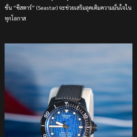
ชั่น “ซีสตาร์” (Seastar) จะช่วยเสริมลุคเติมความมั่นใจใน
ทุกโอกาส