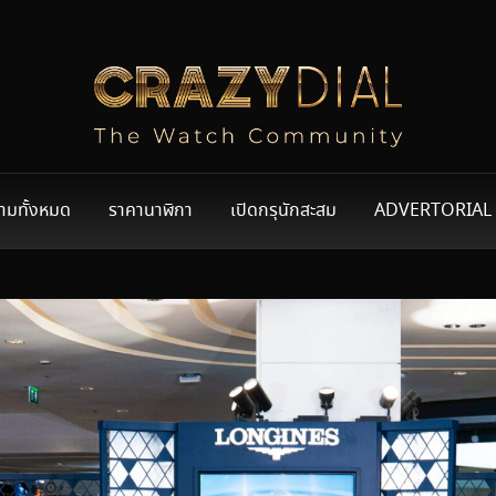
ามทั้งหมด
ราคานาฬิกา
เปิดกรุนักสะสม
ADVERTORIAL