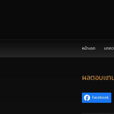
หน้าแรก
บทคว
ผลตอบแทนย้
Facebook