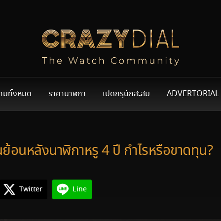
ามทั้งหมด
ราคานาฬิกา
เปิดกรุนักสะสม
ADVERTORIAL
อนหลังนาฬิกาหรู 4 ปี กำไรหรือขาดทุน?
Twitter
Line