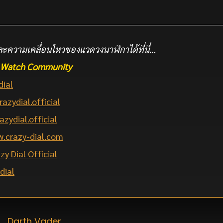
ะความเคลื่อนไหวของแวดวงนาฬิกาได้ที่นี่…
he Watch Community
dial
razydial.official
azydial.official
.crazy-dial.com
zy Dial Official
dial
Darth Vader