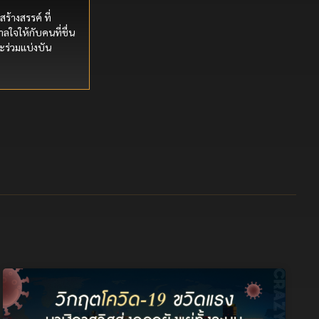
สร้างสรรค์ ที่
ลใจให้กับคนที่ชื่น
ะร่วมแบ่งบัน