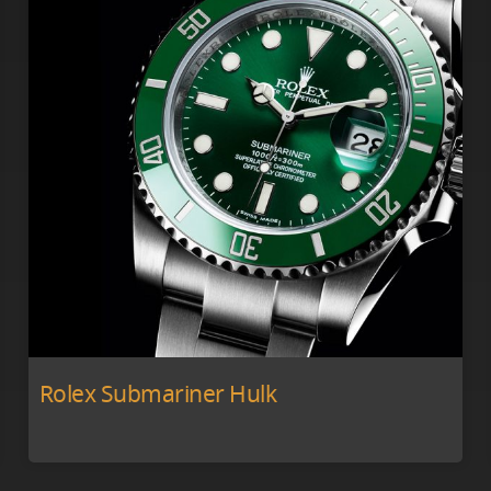
Rolex Submariner Hulk