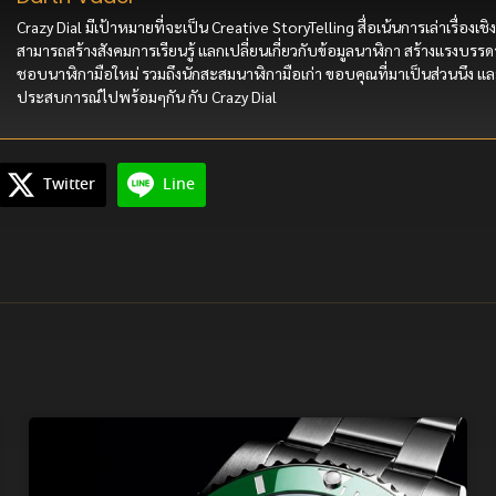
Crazy Dial มีเป้าหมายที่จะเป็น Creative StoryTelling สื่อเน้นการเล่าเรื่องเชิง
สามารถสร้างสังคมการเรียนรู้ แลกเปลี่ยนเกี่ยวกับข้อมูลนาฬิกา สร้างแรงบรรดา
ชอบนาฬิกามือใหม่ รวมถึงนักสะสมนาฬิกามือเก่า ขอบคุณที่มาเป็นส่วนนึง แล
ประสบการณ์ไปพร้อมๆกัน กับ Crazy Dial
Twitter
Line