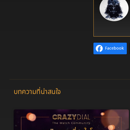
Facebook
บทความที่น่าสนใจ