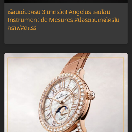
เรือนเดียวครบ 3 มาตรวัด! Angelus เผยโฉม
Instrument de Mesures สปอร์ตวินเทจโครโน
กราฟสุดแรร์