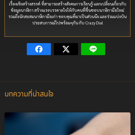
เรื่องเชิงสร้างสรรค์ ที่สามารถสร้างสังคมการเรียนรู้ แลกเปลี่ยนเกี่ยวกับ
ข้อมูลนาฬิกา สร้างแรงบรรดาลใจให้กับคนที่ชื่นชอบนาฬิกามือใหม่
รวมถึงนักสะสมนาฬิกามือเก่า ขอบคุณที่มาเป็นส่วนนึง และร่วมแบ่งบัน
ประสบการณ์ไปพร้อมๆกัน กับ Crazy Dial
บทความที่น่าสนใจ