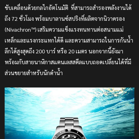
ขับเคลื่อนด้วยกลไกอัตโนมัติ ที่สามารถสำรองพลังงานได้
ถึง 72 ชั่วโมง พร้อมบาลานซ์สปริงที่ผลิตจากนิวาครอง
(Nivachron™) เสริมความแข็งแรงทนทานต่อสนามแม่
เหล็กและแรงกระแทกได้ดี และความสามารถในการกันน้ำ
ลึกได้สูงสุดถึง 200 บาร์ หรือ 20 เมตร นอกจากนี้ยังมา
พร้อมกับสายนาฬิกาสแตนเลสสตีลแบบถอดเปลี่ยนได้ที่มี
ส่วนขยายสำหรับนักดำน้ำ