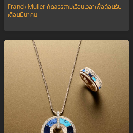
Franck Muller คัดสรรสามเรือนเวลาเพื่อต้อนรับ
เดือนมีนาคม