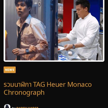
NEWS
รวมนาฬิกา TAG Heuer Monaco
Chronograph