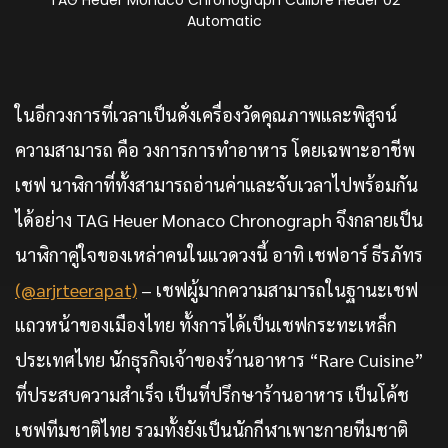
TAG Heuer Monaco Chronograph Calibre Heuer 02
Automatic
ในอีกวงการที่เวลาเป็นดั่งเครื่องวัดคุณภาพและพิสูจน์
ความสามารถ คือ วงการการทำอาหาร โดยเฉพาะอาชีพ
เชฟ นาฬิกาที่ทั้งสามารถอ่านค่าและจับเวลาไปพร้อมกัน
ได้อย่าง TAG Heuer Monaco Chronograph จึงกลายเป็น
นาฬิกาคู่ใจของเหล่าคนในแวดวงนี้ อาทิ เชฟอาร์ ธีรภัทร
(@arjrteerapat)
– เชฟผู้มากความสามารถในฐานะเชฟ
แถวหน้าของเมืองไทย ทั้งการได้เป็นเชฟกระทะเหล็ก
ประเทศไทย นักธุรกิจเจ้าของร้านอาหาร “Rare Cuisine”
ที่ประสบความสำเร็จ เป็นที่ปรึกษาร้านอาหาร เป็นโค้ช
เชฟทีมชาติไทย รวมทั้งยังเป็นนักกีฬาเพาะกายทีมชาติ