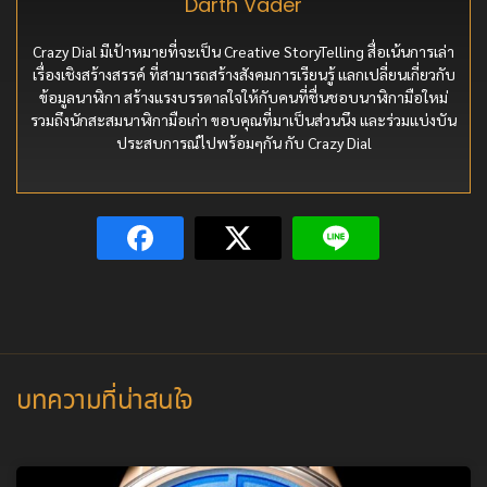
Darth Vader
Crazy Dial มีเป้าหมายที่จะเป็น Creative StoryTelling สื่อเน้นการเล่า
เรื่องเชิงสร้างสรรค์ ที่สามารถสร้างสังคมการเรียนรู้ แลกเปลี่ยนเกี่ยวกับ
ข้อมูลนาฬิกา สร้างแรงบรรดาลใจให้กับคนที่ชื่นชอบนาฬิกามือใหม่
รวมถึงนักสะสมนาฬิกามือเก่า ขอบคุณที่มาเป็นส่วนนึง และร่วมแบ่งบัน
ประสบการณ์ไปพร้อมๆกัน กับ Crazy Dial
บทความที่น่าสนใจ