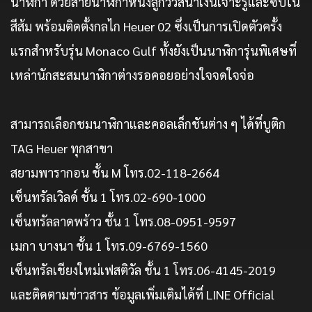
นาฬิกา ด้วยสายนาฬิกาหนังลูกวัวสีน้ำเงินเจาะรูและซับใน
สีส้ม พร้อมติดตั้งกลไก Heuer 02 ซึ่งเป็นการเปิดตัวครั้ง
แรกสำหรับรุ่น Monaco Gulf ทั้งยังเป็นนาฬิการุ่นพิเศษที่
เหล่านักสะสมนาฬิกาต่างรอคอยอย่างใจจดใจจ่อ
สามารถเลือกชมนาฬิกาและคอลเล็กชันต่าง ๆ ได้ที่บูติก
TAG Heuer ทุกสาขา
สยามพารากอน ชั้น M โทร.02-118-2664
เซ็นทรัลเวิลด์ ชั้น 1 โทร.02-690-1000
เซ็นทรัลลาดพร้าว ชั้น 1 โทร.08-0951-9597
เมกา บางนา ชั้น 1 โทร.09-6769-1560
เซ็นทรัลเชียงใหม่เฟสติวัล ชั้น 1 โทร.06-4145-2019
และติดตามข่าวสาร ข้อมูลเพิ่มเติมได้ที่ LINE Official