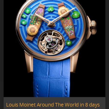
Louis Moinet Around The World in 8 days