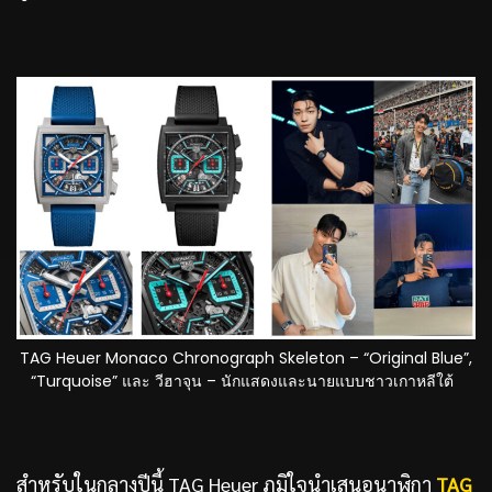
TAG Heuer Monaco Chronograph Skeleton – “Original Blue”,
“Turquoise” และ วีฮาจุน – นักแสดงและนายแบบชาวเกาหลีใต้
สำหรับในกลางปีนี้ TAG Heuer ภูมิใจนำเสนอนาฬิกา
TAG