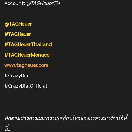
Account:
@TAGHeuerTH
@TAGHeuer
#TAGHeuer
#TAGHeuerThailand
#TAGHeuerMonaco
www.tagheuer.com
#CrazyDial
#CrazyDialOfficial
ติดตามข่าวสารและความเคลื่อนไหวของแวดวงนาฬิกาได้ที่
นี่…