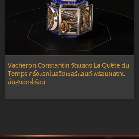
Vacheron Constantin จัดแสดง La Quête du
Temps ครั้งแรกในสวิตเซอร์แลนด์ พร้อมผลงาน
ชั้นสูงอีกสี่เรือน