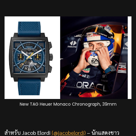
New TAG Heuer Monaco Chronograph, 39mm
สำหรับ Jacob Elordi
(@jacobelordi)
– นักแสดงชาว