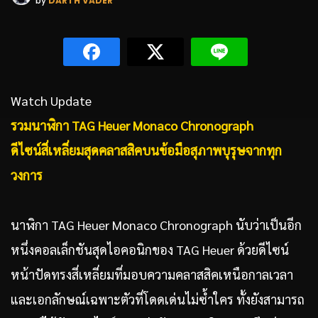
by
DARTH VADER
Watch Update
รวมนาฬิกา
TAG Heuer Monaco Chronograph
ดีไซน์สี่เหลี่ยมสุดคลาสสิคบนข้อมือสุภาพบุรุษจากทุก
วงการ
นาฬิกา TAG Heuer Monaco Chronograph นับว่าเป็นอีก
หนึ่งคอลเล็กชันสุดไอคอนิกของ TAG Heuer ด้วยดีไซน์
หน้าปัดทรงสี่เหลี่ยมที่มอบความคลาสสิคเหนือกาลเวลา
และเอกลักษณ์เฉพาะตัวที่โดดเด่นไม่ซ้ำใคร ทั้งยังสามารถ