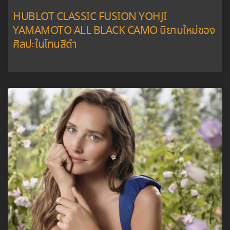
HUBLOT CLASSIC FUSION YOHJI
YAMAMOTO ALL BLACK CAMO นิยามใหม่ของ
ศิลปะในโทนสีดำ