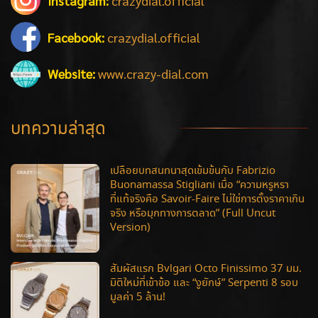
Instagram:
crazydial.official
Facebook:
crazydial.official
Website:
www.crazy-dial.com
บทความล่าสุด
เปลือยบทสนทนาสุดเข้มข้นกับ Fabrizio
Buonamassa Stigliani เมื่อ “ความหรูหรา
ที่แท้จริงคือ Savoir-Faire ไม่ใช่การตั้งราคาเกิน
จริง หรือมุกทางการตลาด” (Full Uncut
Version)
สัมผัสแรก Bvlgari Octo Finissimo 37 มม.
มิติใหม่ที่เข้าข้อ และ “งูยักษ์” Serpenti 8 รอบ
มูลค่า 5 ล้าน!