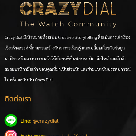
Crazy Dial มีเป้าหมายที่จะเป็น Creative StoryTelling สื่อเน้นการเล่าเรื่อง
เชิงสร้างสรรค์ ที่สามารถสร้างสังคมการเรียนรู้ แลกเปลี่ยนเกี่ยวกับข้อมูล
นาฬิกา สร้างแรงบรรดาลใจให้กับคนที่ชื่นชอบนาฬิกามือใหม่ รวมถึงนัก
สะสมนาฬิกามือเก่า ขอบคุณที่มาเป็นส่วนนึง และร่วมแบ่งบันประสบการณ์
ไปพร้อมๆกัน กับ Crazy Dial
ติดต่อเรา
Line:
@crazydial