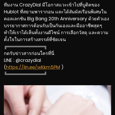
ทีมงาน CrazyDial มีโอกาสแวะเข้าไปที่บูติคของ
Hublot ที่สยามพารากอน และได้สัมผัสเรือนพิเศษใน
คอลเลกชัน Big Bang 20th Anniversary ด้วยตัวเอง
บรรยากาศการต้อนรับเป็นกันเองและมืออาชีพสุดๆ
ทำให้เราได้เห็นทั้งงานดีไซน์ การเลือกวัสดุ และความ
ตั้งใจในการสร้างสรรค์ที่ชัดเจน
╔═══════════╗
กดรับข่าวสารก่อนใครที่นี่
LINE : @crazydial
(
https://lin.ee/wKkm5PM
)
╚═══════════╝