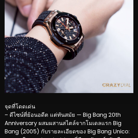
จุดที่โดดเด่น
– ดีไซน์ที่ย้อนอดีต แต่ทันสมัย — Big Bang 20th
Anniversary ผสมผสานสไตล์จากโมเดลแรก Big
Bang (2005) กับรายละเอียดของ Big Bang Unico: