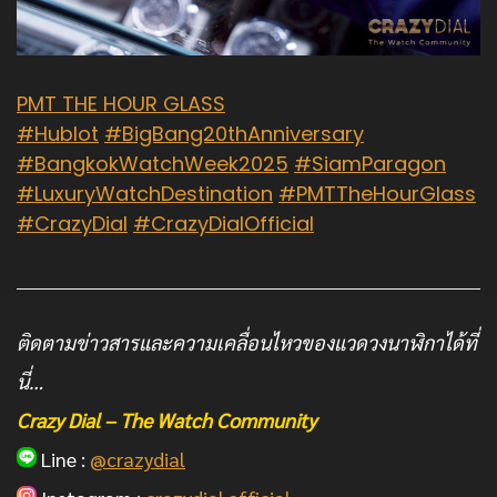
PMT THE HOUR GLASS
#Hublot
#BigBang20thAnniversary
#BangkokWatchWeek2025
#SiamParagon
#LuxuryWatchDestination
#PMTTheHourGlass
#CrazyDial
#CrazyDialOfficial
ติดตามข่าวสารและความเคลื่อนไหวของแวดวงนาฬิกาได้ที่
นี่…
Crazy Dial – The Watch Community
Line :
@crazydial