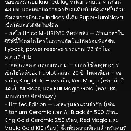
ขอบเบเซิลแบบ knurled, lug ที่มีเอกลักษณ์, ตัวเรือน
43 มม. และหน้าปัดลายคาร์บอนที่ปรับให้ดูเด่นขึ้นด้วย
ตัวเลขอารบิกและ indices ที่เติม Super-LumiNova
เพื่อให้มองได้ชัดในที่มืด
– กลไก Unico MHUB1280 ที่ทรงพลัง — เรือนเวลาใน
ซีรีส์นี้ใช้กลไกโครโนกราฟอัตโนมัติพร้อมฟังก์ชัน
flyback, power reserve ประมาณ 72 ชั่วโมง,
ความถี่ 4Hz
– วัสดุและความหลากหลาย — มีการใช้วัสดุต่างๆ ที่
เป็นไฮไลต์ของ Hublot ตลอด 20 ปี: ไทเทเนียม + เซ
รามิก, King Gold + เซรามิก, Red Magic (เซรามิกสี
แดง), All Black, และ Full Magic Gold (ทอง 18K
แบบทนรอยขีดข่วนสูง)
– Limited Edition — แต่ละรุ่นจำนวนจำกัด (เช่น
Titanium Ceramic และ All Black จำ 500 เรือน,
King Gold Ceramic 250 เรือน, Red Magic และ
Magic Gold 100 เรือน) ซึ่งเพิ่มความพิเศษสำหรับคนที่