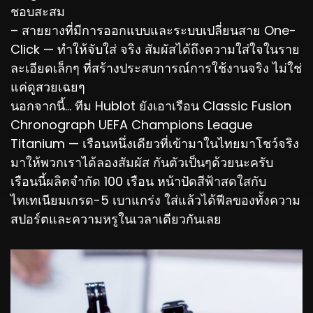
ชอบสะสม
– สายยางที่มีการออกแบบและระบบเปลี่ยนสาย One-
Click — ทำให้จับใส่ จริง สัมผัสได้ถึงความใส่ใจในราย
ละเอียดเล็กๆ ที่สร้างประสบการณ์การใช้งานจริง ไม่ใช่
แค่ดูสวยเฉยๆ
นอกจากนี้… ทีม Hublot ยังเอาเรือน Classic Fusion
Chronograph UEFA Champions League
Titanium — เรือนหนึ่งเดียวที่เข้ามาในไทยมาโชว์จริง
มาให้พวกเราได้ลองสัมผัส กันตัวเป็นๆด้วยนะครับ
เรือนนี้ผลิตจำกัด 100 เรือน หน้าปัดสีฟ้าสดใสกับ
ไทเทเนียมเกรด-5 เบาแกร่ง ใส่แล้วได้ฟีลของทั้งความ
สปอร์ตและความหรูในเวลาเดียวกันเลย