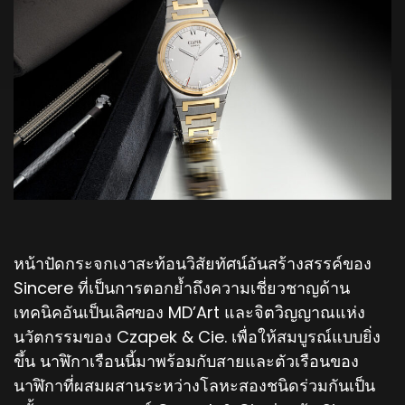
หน้าปัดกระจกเงาสะท้อนวิสัยทัศน์อันสร้างสรรค์ของ
Sincere ที่เป็นการตอกย้ำถึงความเชี่ยวชาญด้าน
เทคนิคอันเป็นเลิศของ MD’Art และจิตวิญญาณแห่ง
นวัตกรรมของ Czapek & Cie. เพื่อให้สมบูรณ์แบบยิ่ง
ขึ้น นาฬิกาเรือนนี้มาพร้อมกับสายและตัวเรือนของ
นาฬิกาที่ผสมผสานระหว่างโลหะสองชนิดร่วมกันเป็น