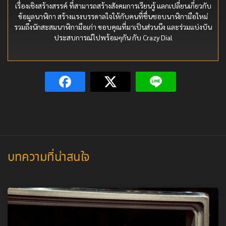
เรื่องเชิงสร้างสรรค์ ที่สามารถสร้างสังคมการเรียนรู้ แลกเปลี่ยนเกี่ยวกับ
ข้อมูลนาฬิกา สร้างแรงบรรดาลใจให้กับคนที่ชื่นชอบนาฬิกามือใหม่
รวมถึงนักสะสมนาฬิกามือเก่า ขอบคุณที่มาเป็นส่วนนึง และร่วมแบ่งบัน
ประสบการณ์ไปพร้อมๆกัน กับ Crazy Dial
บทความที่น่าสนใจ