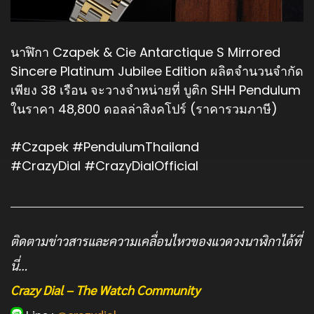
นาฬิกา Czapek & Cie Antarctique S Mirrored
Sincere Platinum Jubilee Edition ผลิตจำนวนจำกัด
เพียง 38 เรือน จะวางจำหน่ายที่ บูติก SHH Pendulum
ในราคา 48,800 ดอลล่าสิงคโปร์ (ราคารวมภาษี)
#Czapek
#PendulumThailand
#CrazyDial
#CrazyDialOfficial
ติดตามข่าวสารและความเคลื่อนไหวของแวดวงนาฬิกาได้ที่
นี่…
Crazy Dial – The Watch Community