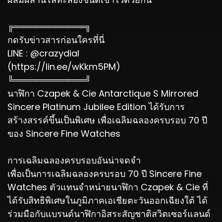
╔═══════════╗
กดรับข่าวสารก่อนใครที่นี่
LINE : @crazydial
(https://lin.ee/wKkm5PM)
╚═══════════╝
นาฬิกา Czapek & Cie Antarctique S Mirrored
Sincere Platinum Jubilee Edition ได้รับการ
สร้างสรรค์ขึ้นเป็นพิเศษ เพื่อเฉลิมฉลองครบรอบ 70 ปี
ของ Sincere Fine Watches
การเฉลิมฉลองครบรอบอันน่าจดจำ
เพื่อเป็นการเฉลิมฉลองครบรอบ 70 ปี Sincere Fine
Watches ตัวแทนจำหน่ายนาฬิกา Czapek & Cie ที่
ได้รับสิทธิพิเศษในภูมิภาคเอเชียตะวันออกเฉียงใต้ ได้
ร่วมมือกับแบรนด์นาฬิกาอิสระสัญชาติสวิตเซอร์แลนด์