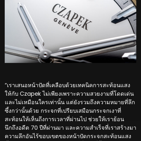
“เราเสนอหน้าปัดที่เคลือบด้วยเทคนิคการสะท้อนแสง
ให้กับ Czapek ไม่เพียงเพราะความสวยงามที่โดดเด่น
และไม่เหมือนใครเท่านั้น แต่ยังรวมถึงความหมายที่ลึก
ซึ้งกว่านั้นด้วย กระจกที่เปรียบเสมือนกระจกเงาที่
สะท้อนให้เห็นถึงการเวลาที่ผ่านไป ช่วยให้เราย้อน
นึกถึงอดีต 70 ปีที่ผ่านมา และความสำเร็จที่เราสร้างมา
ความลึกอันไร้ขอบเขตของหน้าปัดกระจกสะท้อนแสง