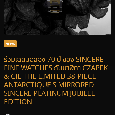
NEWS
ร่วมเฉลิมฉลอง 70 ปี ของ SINCERE
FINE WATCHES กับนาฬิกา CZAPEK
& CIE THE LIMITED 38-PIECE
ANTARCTIQUE S MIRRORED
SINCERE PLATINUM JUBILEE
EDITION