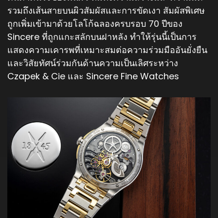
รวมถึงเส้นสายบนผิวสัมผัสและการขัดเงา สัมผัสพิเศษ
ถูกเพิ่มเข้ามาด้วยโลโก้ฉลองครบรอบ 70 ปีของ
Sincere ที่ถูกแกะสลักบนฝาหลัง ทำให้รุ่นนี้เป็นการ
แสดงความเคารพที่เหมาะสมต่อความร่วมมืออันยั่งยืน
และวิสัยทัศน์ร่วมกันด้านความเป็นเลิศระหว่าง
Czapek & Cie และ Sincere Fine Watches