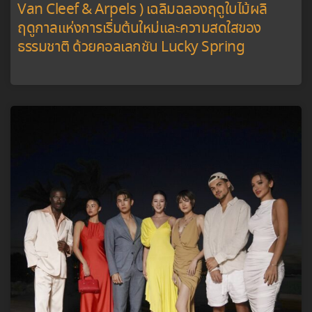
Van Cleef & Arpels ) เฉลิมฉลองฤดูใบไม้ผลิ
ฤดูกาลแห่งการเริ่มต้นใหม่และความสดใสของ
ธรรมชาติ ด้วยคอลเลกชัน Lucky Spring