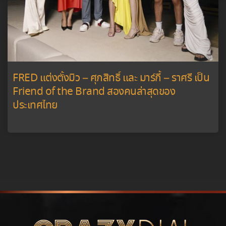
FRED แต่งตั้งมิว – ศุภสิทธิ์ และ มาร์กี้ – ราศรี เป็น
Friend of the Brand สองคนล่าสุดของ
ประเทศไทย