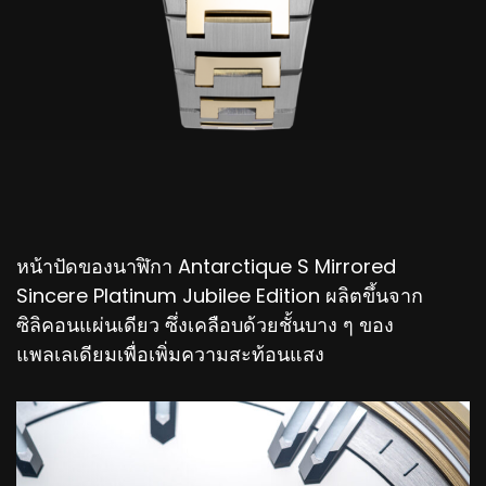
หน้าปัดของนาฬิกา Antarctique S Mirrored
Sincere Platinum Jubilee Edition ผลิตขึ้นจาก
ซิลิคอนแผ่นเดียว ซึ่งเคลือบด้วยชั้นบาง ๆ ของ
แพลเลเดียมเพื่อเพิ่มความสะท้อนแสง