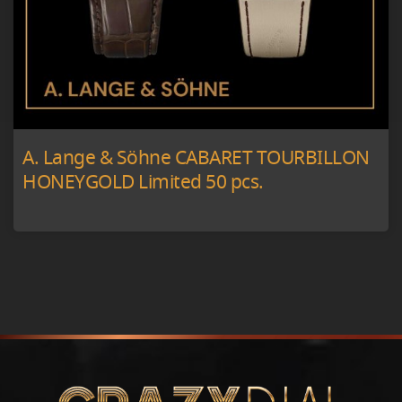
A. Lange & Söhne CABARET TOURBILLON
HONEYGOLD Limited 50 pcs.