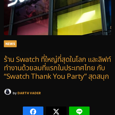
NEWS
ร้าน Swatch ที่ใหญ่ที่สุดในโลก และลิฟท์
ทำงานด้วยลมที่แรกในประเทศไทย กับ
“Swatch Thank You Party” สุดสนุก
by
DARTH VADER