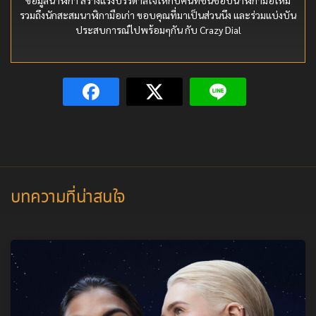
รวมถึงนักสะสมนาฬิกามือเก่า ขอบคุณที่มาเป็นส่วนนึง และร่วมแบ่งบัน
ประสบการณ์ไปพร้อมๆกัน กับ Crazy Dial
บทความที่น่าสนใจ