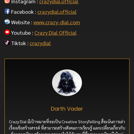
Instagram :
crazydial.official
Facebook :
crazydial.official
Website :
www.crazy-dial.com
Youtube :
Crazy Dial Official
Tiktok :
crazydial
Darth Vader
Crazy Dial มีเป้าหมายที่จะเป็น Creative StoryTelling สื่อเน้นการเล่า
เรื่องเชิงสร้างสรรค์ ที่สามารถสร้างสังคมการเรียนรู้ แลกเปลี่ยนเกี่ยวกับ
ข้อมูลนาฬิกา สร้างแรงบรรดาลใจให้กับคนที่ชื่นชอบนาฬิกามือใหม่