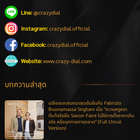
Line:
@crazydial
Instagram:
crazydial.official
Facebook:
crazydial.official
Website:
www.crazy-dial.com
บทความล่าสุด
เปลือยบทสนทนาสุดเข้มข้นกับ Fabrizio
Buonamassa Stigliani เมื่อ “ความหรูหรา
ที่แท้จริงคือ Savoir-Faire ไม่ใช่การตั้งราคาเกิน
จริง หรือมุกทางการตลาด” (Full Uncut
Version)