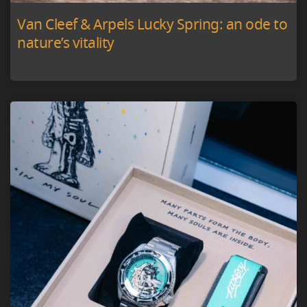
Van Cleef & Arpels Lucky Spring: an ode to
nature’s vitality