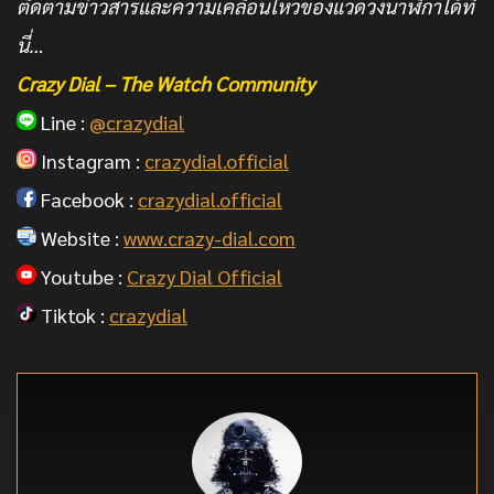
ติดตามข่าวสารและความเคลื่อนไหวของแวดวงนาฬิกาได้ที่
นี่…
Crazy Dial – The Watch Community
Line :
@crazydial
Instagram :
crazydial.official
Facebook :
crazydial.official
Website :
www.crazy-dial.com
Youtube :
Crazy Dial Official
Tiktok :
crazydial