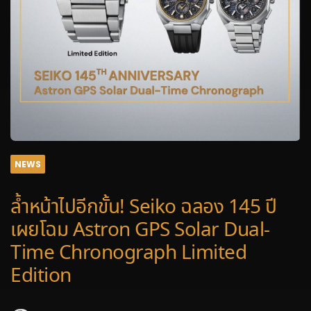
NEWS
ล้ำหน้าไปอีกขั้น! Seiko ฉลอง 145 ปี
เผยโฉม Astron GPS Solar Dual-
Time Chronograph Limited
Edition