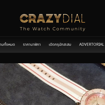
ามทั้งหมด
ราคานาฬิกา
เปิดกรุนักสะสม
ADVERTORIAL