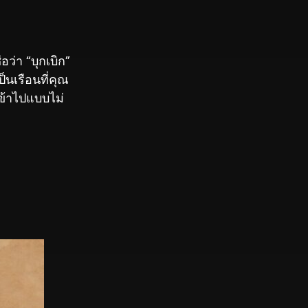
อว่า “บุกเบิก”
็นเรือนที่คุณ
เข้าไปแบบไม่