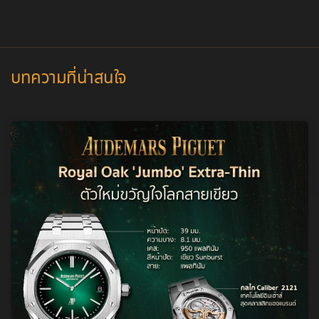
บทความที่น่าสนใจ