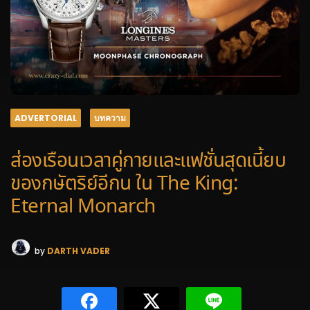
ADVERTORIAL
บทความ
ส่องเรือนเวลาคู่กายและแฟชั่นสุดเนี้ยบ
ของกษัตริย์อีกน ใน The King:
Eternal Monarch
by
DARTH VADER