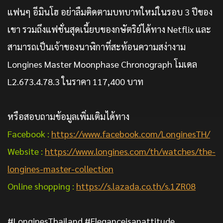
แฟนๆ อีมินโฮ อย่าลืมติดตามบทบาทใหม่ในรอบ 3 ปีของ
เขา รวมถึงแฟชั่นสุดเนี้ยบของกษัตริย์ได้ทาง Netflix และ
สามารถเป็นเจ้าของนาฬิกาที่สะท้อนความสง่างาม
Longines Master Moonphase Chronograph โมเดล
L2.673.4.78.3 ในราคา 117,400 บาท
หรือสอบถามข้อมูลเพิ่มเติมได้ทาง
Facebook :
https://www.facebook.com/LonginesTH/
Website :
https://www.longines.com/th/watches/the-
longines-master-collection
Online shopping :
https://s.lazada.co.th/s.1ZR08
#LonginesThailand #Eleganceisanattitude