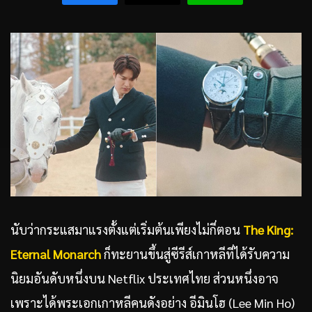
นับว่ากระแสมาแรงตั้งแต่เริ่มต้นเพียงไม่กี่ตอน
The King:
Eternal Monarch
ก็ทะยานขึ้นสู่ซีรีส์เกาหลีที่ได้รับความ
นิยมอันดับหนึ่งบน Netflix ประเทศไทย ส่วนหนึ่งอาจ
เพราะได้พระเอกเกาหลีคนดังอย่าง อีมินโฮ (Lee Min Ho)