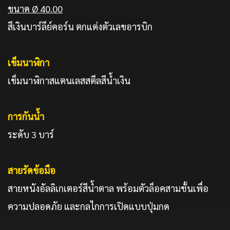
ขนาด
Ø 40
.
00
สีเงินบาร์ลีย์คอร์น ตกแต่งตัวเลขอารบิก
เข็มนาฬิกา
เข็มนาฬิกาสแตนเลสสตีลสีน้ำเงิน
การกันน้ำ
ระดับ 3 บาร์
สายรัดข้อมือ
สายหนังอัลลิเกเตอร์สีน้ำตาล พร้อมตัวล็อคสามชั้นเพื่อ
ความปลอดภัย และกลไกการเปิดแบบปุ่มกด