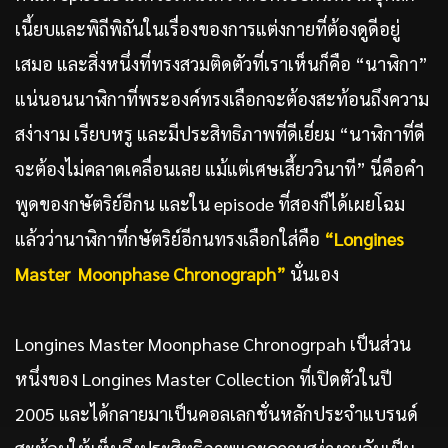
เนี้ยบและพิถีพิถันในเรื่องของการแต่งกายที่ต้องดูดีอยู่
เสมอ และสิ่งหนึ่งที่ทรงสวมติดตัวที่เราเห็นก็คือ “นาฬิกา”
แน่นอนนาฬิกาที่พระองค์ทรงเลือกจะต้องสะท้อนถึงความ
สง่างาม เรียบหรู และมีประสิทธิภาพที่ดีเยี่ยม “นาฬิกาที่ดี
จะต้องไม่คลาดเคลื่อนเลย แม้แต่เศษเสี้ยววินาที” นี่คือคำ
พูดของกษัตริย์อีกน และใน episode ที่สองก็ได้เผยโฉม
แล้วว่านาฬิกาที่กษัตริย์อีกนทรงเลือกใส่คือ
“Longines
Master Moonphase Chronograph”
นั่นเอง
Longines Master Moonphase Chronogrpah เป็นส่วน
หนึ่งของ Longines Master Collection ที่เปิดตัวในปี
2005 และได้กลายมาเป็นคอลเลกชั่นหลักประจำแบรนด์