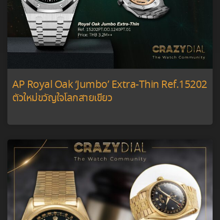
AP Royal Oak ‘Jumbo’ Extra-Thin Ref.15202
ตัวใหม่ขวัญใจโลกสายเขียว