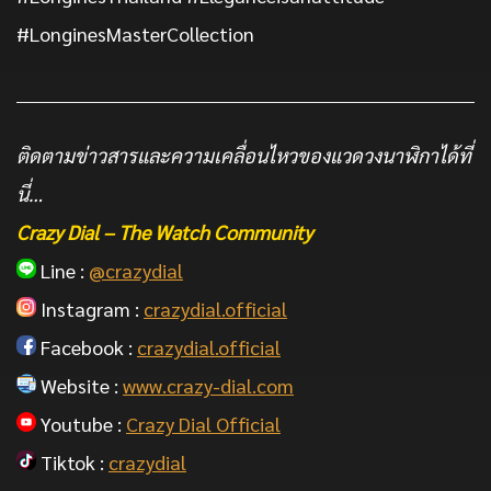
#LonginesMasterCollection
ติดตามข่าวสารและความเคลื่อนไหวของแวดวงนาฬิกาได้ที่
นี่…
Crazy Dial – The Watch Community
Line :
@crazydial
Instagram :
crazydial.official
Facebook :
crazydial.official
Website :
www.crazy-dial.com
Youtube :
Crazy Dial Official
Tiktok :
crazydial