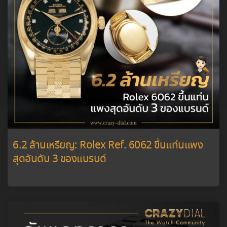
6.2 ล้านเหรียญ: Rolex Ref. 6062 ขึ้นแท่นแพง
สุดอันดับ 3 ของแบรนด์