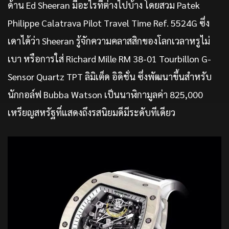
ด้าน Ed Sheeran มีอะไรที่ต่างไปบ้าง โดยสวม Patek
Philippe Calatrava Pilot Travel Time Ref. 5524G ซึ่ง
เดาได้ว่า Sheeran รู้จักความคลาสสิกของโลกเวลาหรูไม่
เบา หรือการใส่ Richard Mille RM 38-01 Tourbillon G-
Sensor Quartz TPT ลิมิเต็ด อิดิชั่น ซึ่งพัฒนาขึ้นสำหรับ
นักกอล์ฟ Bubba Watson เป็นนาฬิกามูลค่า 825,000
เหรียญสหรัฐที่แสดงถึงรสนิยมดีมีระดับทีเดียว