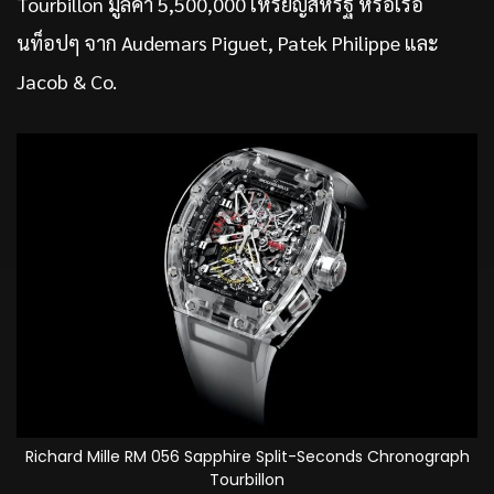
Tourbillon มูลค่า 5,500,000 เหรียญสหรัฐ หรือเรือ
นท็อปๆ จาก Audemars Piguet, Patek Philippe และ
Jacob & Co.
Richard Mille RM 056 Sapphire Split-Seconds Chronograph
Tourbillon