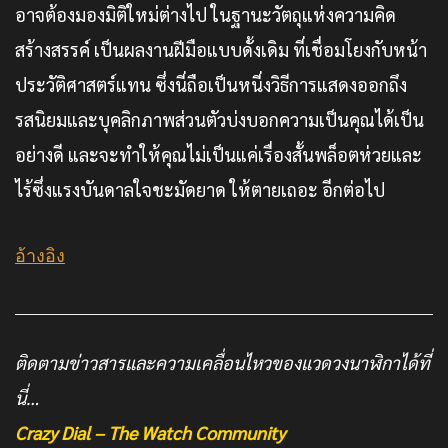
อาจต้องมองมิติใหม่ต่างไป ในฐานะวัตถุแห่งความคิด
สร้างสรรค์ เป็นผลงานฝีมือแบบดั้งเดิม ที่เชื่อมโยงกับหน้า
ประวัติศาสตร์แทน ซึ่งนี่ถือเป็นหนี่งวิธีการแสดงออกถึง
รสนิยมและบุคลิกภาพส่วนตัวบ่งบอกความเป็นคุณได้เป็น
อย่างดี และจะทำให้คุณไม่เป็นแค่เรื่องสั้นพล็อตห่วยและ
ไร้ซึ่งแรงบันดาลใจชะมัดยาด ให้ตายเถอะ อีกต่อไป
อ้างอิง
ติดตามข่าวสารและความเคลื่อนไหวของแวดวงนาฬิกาได้ที่
นี่…
Crazy Dial – The Watch Community