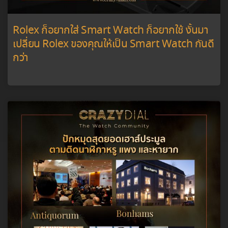
Rolex ก็อยากใส่ Smart Watch ก็อยากใช้ งั้นมา
เปลี่ยน Rolex ของคุณให้เป็น Smart Watch กันดี
กว่า