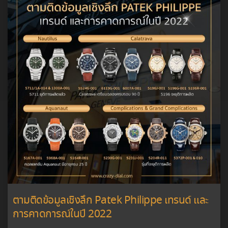
ตามติดข้อมูลเชิงลึก Patek Philippe เทรนด์ และ
การคาดการณ์ในปี 2022