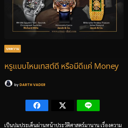
บทความ
หรูแบบไหนเทสต์ดี หรือมีดีแค่ Money
by
DARTH VADER
เป็นปมประเด็นผ่านหน้าประวัติศาสตร์มานาน เรื่องความ