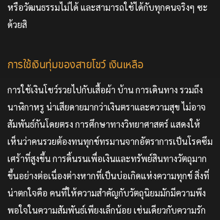
หรือวัฒนธรรมไม่ได้ และสามารถใช้ได้กับทุกคนจริงๆ ซะ
ด้วยสิ
การใช้เงินทุ่มของสายโชว์ เงินเหลือ
การใช้เงินโชว์รวยไปกับเสื้อผ้า บ้าน การเดินทาง รวมถึง
นาฬิกาหรู น่าเสียดายมากว่าเงินตราและความสุข ไม่อาจ
สัมพันธ์กันโดยตรง การศึกษาทางวิทยาศาสตร์ แสดงให้
เห็นว่าคนรวยต้องทนทุกข์ทรมานจากอัตราการเป็นโรคซึม
เศร้าที่สูงขึ้น การดิ้นรนเพื่อเงินและทรัพย์สินทางวัตถุมาก
ขึ้นอย่างต่อเนื่องต่างหากที่เป็นบ่อเกิดแห่งความทุกข์ สิ่งที่
น่าตกใจคือ คนที่ให้ความสำคัญกับวัตถุนิยมมักมีความพึง
พอใจในความสัมพันธ์เพียงเล็กน้อย เช่นเดียวกับความรัก