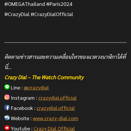
#OMEGAThailand #Paris2024
#CrazyDial #CrazyDialOfficial
ติดตามข่าวสารและความเคลื่อนไหวของแวดวงนาฬิกาได้ที่
นี่…
Crazy Dial – The Watch Community
Line :
@crazydial
Instagram :
crazydial.official
Facebook :
crazydial.official
Website :
www.crazy-dial.com
Youtube :
Crazy Dial Official