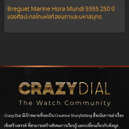
Breguet Marine Hora Mundi 5555 250 ปี
ของศิลปะกลไกแห่งท้องนภาและมหาสมุทร
Crazy Dial มีเป้าหมายที่จะเป็น Creative StoryTelling สื่อเน้นการเล่าเรื่อง
เชิงสร้างสรรค์ ที่สามารถสร้างสังคมการเรียนรู้ แลกเปลี่ยนเกี่ยวกับข้อมูล