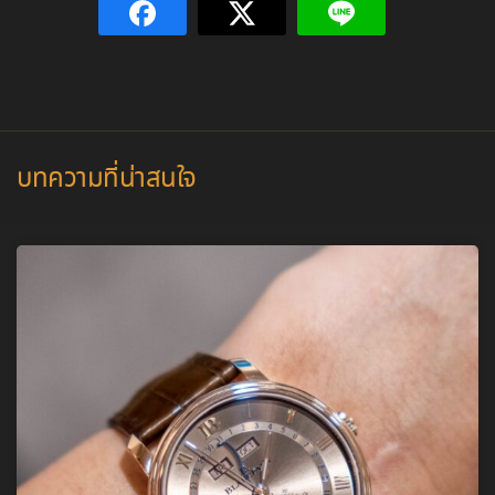
บทความที่น่าสนใจ