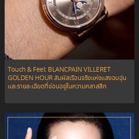
Touch & Feel: BLANCPAIN VILLERET
GOLDEN HOUR สัมผัสเรือนจริงแห่งแสงอบอุ่น
และรายละเอียดที่ซ่อนอยู่ในความคลาสสิก