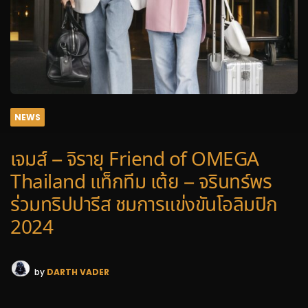
NEWS
เจมส์ – จิรายุ Friend of OMEGA
Thailand แท็กทีม เต้ย – จรินทร์พร
ร่วมทริปปารีส ชมการแข่งขันโอลิมปิก
2024
by
DARTH VADER