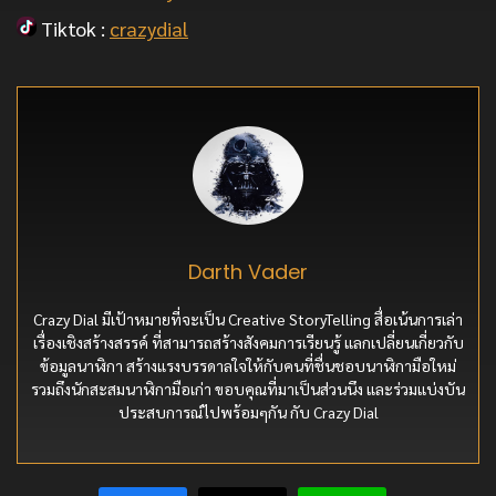
Tiktok :
crazydial
Darth Vader
Crazy Dial มีเป้าหมายที่จะเป็น Creative StoryTelling สื่อเน้นการเล่า
เรื่องเชิงสร้างสรรค์ ที่สามารถสร้างสังคมการเรียนรู้ แลกเปลี่ยนเกี่ยวกับ
ข้อมูลนาฬิกา สร้างแรงบรรดาลใจให้กับคนที่ชื่นชอบนาฬิกามือใหม่
รวมถึงนักสะสมนาฬิกามือเก่า ขอบคุณที่มาเป็นส่วนนึง และร่วมแบ่งบัน
ประสบการณ์ไปพร้อมๆกัน กับ Crazy Dial