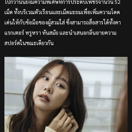
ไปกว่านั้นยังมีความพิเศษที่การประดับเพชรจำนวน 52
เม็ด ทั้งบริเวณตัวเรือนและเม็ดมะยมเพื่อเพิ่มความโดด
เด่นให้กับข้อมือของผู้สวมใส่ ซึ่งสามารถสื่อสารได้ทั้งคา
แรกเตอร์ หรูหรา ทันสมัย และนำเสนอกลิ่นอายความ
สปอร์ตในขณะเดียวกัน