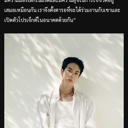
เสมอเหมือนกัน เราจึงตั้งตารอที่จะได้ร่วมงานกับเขาและ
เปิดตัวโปรเจ็กต์ในอนาคตด้วยกัน”