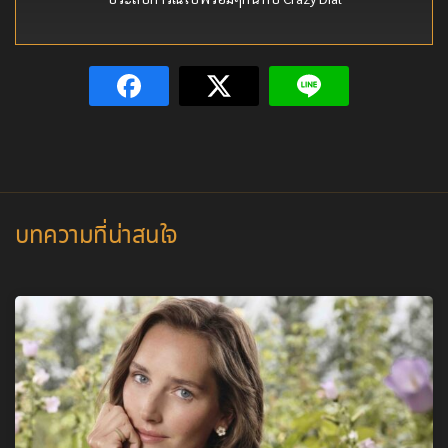
บทความที่น่าสนใจ