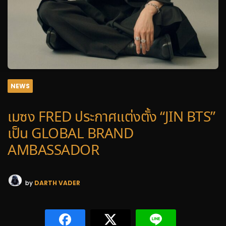
NEWS
เมซง FRED ประกาศแต่งตั้ง “JIN BTS”
เป็น GLOBAL BRAND
AMBASSADOR
by
DARTH VADER