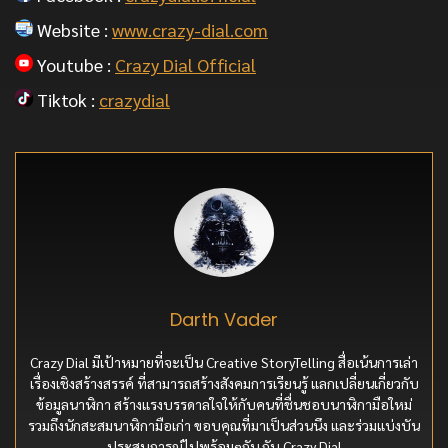
Website :
www.crazy-dial.com
Youtube :
Crazy Dial Official
Tiktok :
crazydial
Darth Vader
Crazy Dial มีเป้าหมายที่จะเป็น Creative StoryTelling สื่อเน้นการเล่า
เรื่องเชิงสร้างสรรค์ ที่สามารถสร้างสังคมการเรียนรู้ แลกเปลี่ยนเกี่ยวกับ
ข้อมูลนาฬิกา สร้างแรงบรรดาลใจให้กับคนที่ชื่นชอบนาฬิกามือใหม่
รวมถึงนักสะสมนาฬิกามือเก่า ขอบคุณที่มาเป็นส่วนนึง และร่วมแบ่งบัน
ประสบการณ์ไปพร้อมๆกัน กับ Crazy Dial