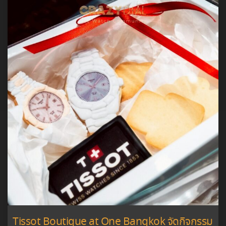
Tissot Boutique at One Bangkok จัดกิจกรรม