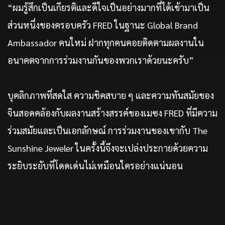
“ผมรู้สึกเป็นเกียรติและดีใจเป็นอย่างมากที่ได้เข้ามาเป็น
ส่วนหนึ่งของครอบครัว FRED ในฐานะ Global Brand
Ambassador คนใหม่ ฝากทุกคนคอยติดตามผลงานใน
อนาคตจากการร่วมงานกันของพวกเราด้วยนะครับ”
บุคลิกภาพที่สดใส ความชิคสบาย ๆ และความทันสมัยของ
จินสอดคล้องกับผลงานสร้างสรรค์ของเมซง FRED ที่มีความ
ร่วมสมัยและเป็นเอกลักษณ์ การร่วมงานของเขากับ The
Sunshine Jeweler ในครั้งนี้จึงจะเปล่งประกายด้วยความ
ระยิบระยับที่โดดเด่นไม่เหมือนใครอย่างแน่นอน