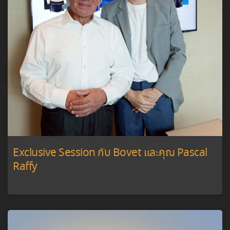
Exclusive Session กับ Bovet และคุณ Pascal
Raffy