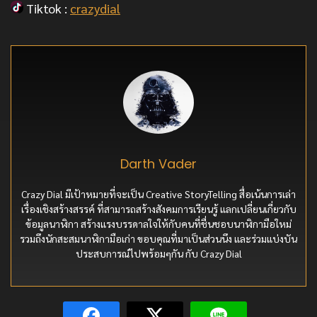
Tiktok :
crazydial
Darth Vader
Crazy Dial มีเป้าหมายที่จะเป็น Creative StoryTelling สื่อเน้นการเล่า
เรื่องเชิงสร้างสรรค์ ที่สามารถสร้างสังคมการเรียนรู้ แลกเปลี่ยนเกี่ยวกับ
ข้อมูลนาฬิกา สร้างแรงบรรดาลใจให้กับคนที่ชื่นชอบนาฬิกามือใหม่
รวมถึงนักสะสมนาฬิกามือเก่า ขอบคุณที่มาเป็นส่วนนึง และร่วมแบ่งบัน
ประสบการณ์ไปพร้อมๆกัน กับ Crazy Dial