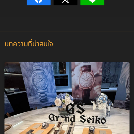
บทความที่น่าสนใจ