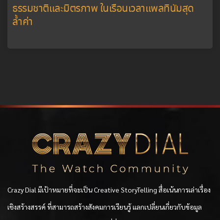
ธรรมชาติและมิตรภาพ ในเรือนเวลาแพลทินัมสุด
ล้ำค่า
Crazy Dial มีเป้าหมายที่จะเป็น Creative StoryTelling สื่อเน้นการเล่าเรื่อง
เชิงสร้างสรรค์ ที่สามารถสร้างสังคมการเรียนรู้ แลกเปลี่ยนเกี่ยวกับข้อมูล