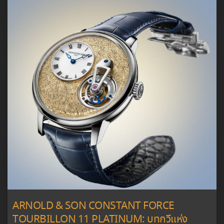
ARNOLD & SON CONSTANT FORCE
TOURBILLON 11 PLATINUM: บทกวีแห่ง