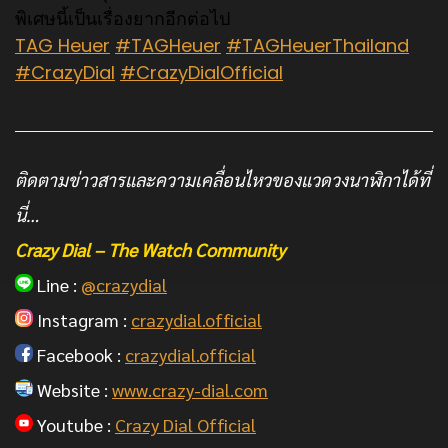
พิเศษนี้เป็
นเรื่องยากอีกต่อไป
TAG Heuer
#TAGHeuer
#TAGHeuerThailand
#CrazyDial
#CrazyDialOfficial
ติดตามข่าวสารและความเคลื่อนไหวของแวดวงนาฬิกาได้ที่
นี่…
Crazy Dial – The Watch Community
Line :
@crazydial
Instagram :
crazydial.official
Facebook :
crazydial.official
Website :
www.crazy-dial.com
Youtube :
Crazy Dial Official