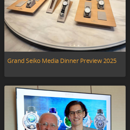
Grand Seiko Media Dinner Preview 2025