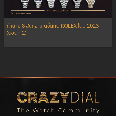
ทำนาย 8 สิ่งที่จะเกิดขึ้นกับ ROLEX ในปี 2023
(ตอนที่ 2)