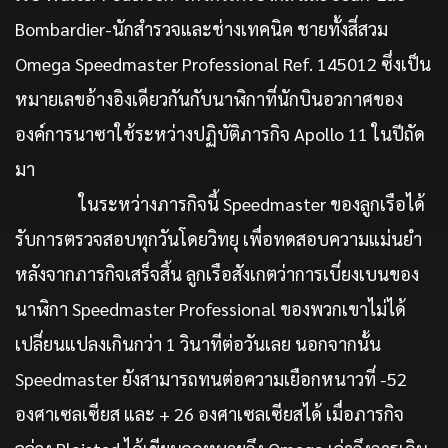
Bombardier-นักสำรวจและช่างเทคนิค ชายทั้งสี่สวม
Omega Speedmaster Professional Ref. 145012 ซึ่งเป็น
หมายเลขอ้างอิงเดียวกันกับนาฬิกาที่นักบินอวกาศของ
องค์การนาซาใช้ระหว่างปฏิบัติภารกิจ Apollo 11 ในปีถัด
มา
ในระหว่างภารกิจนี้ Speedmaster ของลูกเรือได้
รับการตรวจสอบทุกวันโดยวิทยุ เพื่อทดสอบความแม่นยำ
หลังจากภารกิจเสร็จสิ้น ลูกเรือสังเกตว่าการเบี่ยงเบนของ
นาฬิกา Speedmaster Professional ของพวกเขาไม่ได้
เปลี่ยนแปลงเกินกว่า 1 วินาทีต่อวันเลย นอกจากนั้น
Speedmaster ยังสามารถทนต่อความเยือกหนาวที่ -52
องศาเซลเซียส และ + 26 องศาเซลเซียสได้ เมื่อภารกิจ