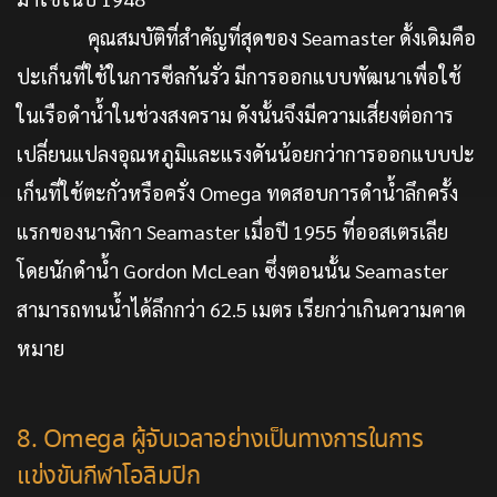
คุณสมบัติที่สำคัญที่สุดของ Seamaster ดั้งเดิมคือ
ปะเก็นที่ใช้ในการซีลกันรั่ว มีการออกแบบพัฒนาเพื่อใช้
ในเรือดำน้ำในช่วงสงคราม ดังนั้นจึงมีความเสี่ยงต่อการ
เปลี่ยนแปลงอุณหภูมิและแรงดันน้อยกว่าการออกแบบปะ
เก็นที่ใช้ตะกั่วหรือครั่ง Omega ทดสอบการดำน้ำลึกครั้ง
แรกของนาฬิกา Seamaster เมื่อปี 1955 ที่ออสเตรเลีย
โดยนักดำน้ำ Gordon McLean ซึ่งตอนนั้น Seamaster
สามารถทนน้ำได้ลึกกว่า 62.5 เมตร เรียกว่าเกินความคาด
หมาย
8. Omega ผู้จับเวลาอย่างเป็นทางการในการ
แข่งขันกีฬาโอลิมปิก