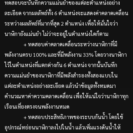
ทดสอบจะบันทึกความแม่นยำของแต่ละตำแหน่งอย่าง
ละเอียด จากผลลัพธ์ทั้ง 6 ตำแหน่งจะแสดงค่าคลาดเคลื่อน
ระหว่างผลลัพธ์ที่มากที่สุด 2 ตำแหน่ง เพื่อให้มั่นใจว่า
นาฬิกายังแม่นยำ ไม่ว่าจะอยู่ในตำแหน่งใดก็ตาม
+ ทดสอบค่าคลาดเคลื่อนระหว่างนาฬิกาที่มี
พลังงานครบ 100% และที่มีพลังงาน 33% โดยวางนาฬิกา
ไว้ในตำแหน่งที่แตกต่างกัน 6 ตำแหน่ง จากนั้นบันทึก
ความแม่นยำของนาฬิกาที่มีพลังสำรองทั้งสองแบบใน
แต่ละตำแหน่งอย่างละเอียด แล้วนำข้อมูลทั้งหมดมา
คำนวณหาค่าความคลาดเคลื่อน เพื่อให้แน่ใจว่านาฬิกาทุก
เรือนเที่ยงตรงจนพลังงานหมด
+ ทดสอบประสิทธิภาพของระบบกันน้ำ โดยใช้
อุปกรณ์หย่อนนาฬิกาลงไปในน้ำ แล้วเพิ่มแรงดันน้ำให้