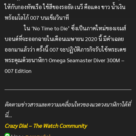
ให้กับกองทัพเรือ ใช้สีของรอยัล เนวี คือแดง ขาว น้ำเงิน
พร้อมโลโก้ 007 บนเข็มวินาที
ใน ‘No Time to Die’ ซึ่งเป็นภาคใหม่ของเจมส์
บอนด์ที่จะออกฉายในเดือนเมษายน 2020 นี้ มีคำเฉลย
ออกมาแล้วว่า ครั้งนี้ 007 จะปฏิบัติภารกิจรับใช้พระเดช
พระคุณด้วยนาฬิกา Omega Seamaster Diver 300M –
007 Edition
ติดตามข่าวสารและความเคลื่อนไหวของแวดวงนาฬิกาได้ที่
นี่…
Crazy Dial – The Watch Community