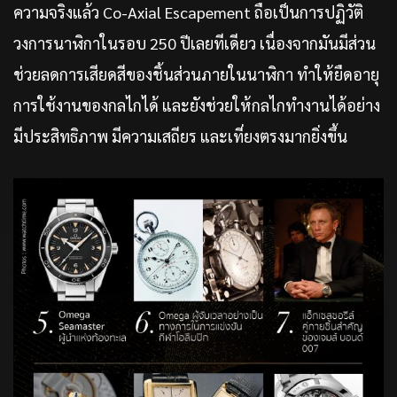
ความจริงแล้ว Co-Axial Escapement ถือเป็นการปฏิวัติ
วงการนาฬิกาในรอบ 250 ปีเลยทีเดียว เนื่องจากมันมีส่วน
ช่วยลดการเสียดสีของชิ้นส่วนภายในนาฬิกา ทำให้ยืดอายุ
การใช้งานของกลไกได้ และยังช่วยให้กลไกทำงานได้อย่าง
มีประสิทธิภาพ มีความเสถียร และเที่ยงตรงมากยิ่งขึ้น