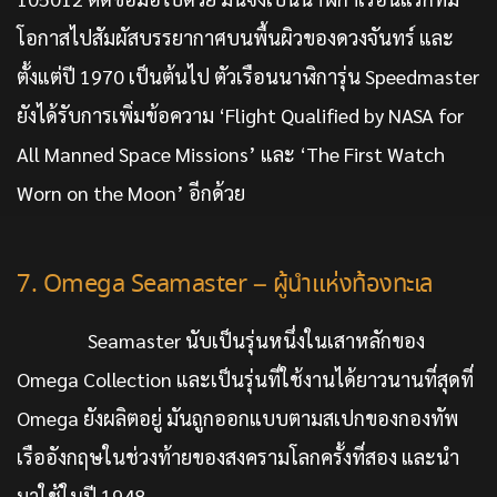
โอกาสไปสัมผัสบรรยากาศบนพื้นผิวของดวงจันทร์ และ
ตั้งแต่ปี 1970 เป็นต้นไป ตัวเรือนนาฬิการุ่น Speedmaster
ยังได้รับการเพิ่มข้อความ ‘Flight Qualified by NASA for
All Manned Space Missions’ และ ‘The First Watch
Worn on the Moon’ อีกด้วย
7. Omega Seamaster – ผู้นำแห่งท้องทะเล
Seamaster นับเป็นรุ่นหนึ่งในเสาหลักของ
Omega Collection และเป็นรุ่นที่ใช้งานได้ยาวนานที่สุดที่
Omega ยังผลิตอยู่ มันถูกออกแบบตามสเปกของกองทัพ
เรืออังกฤษในช่วงท้ายของสงครามโลกครั้งที่สอง และนำ
มาใช้ในปี 1948