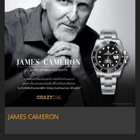
JAMES CAMERON