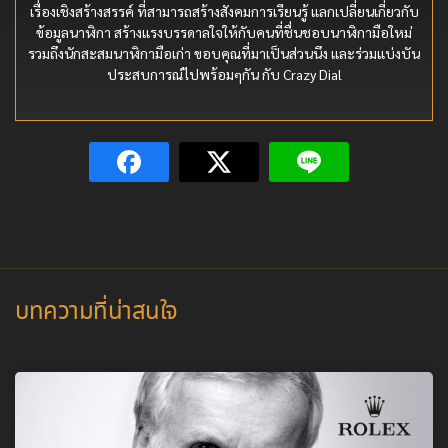
เรื่องเชิงสร้างสรรค์ ที่สามารถสร้างสังคมการเรียนรู้ แลกเปลี่ยนเกี่ยวกับ
ข้อมูลนาฬิกา สร้างแรงบรรดาลใจให้กับคนที่ชื่นชอบนาฬิกามือใหม่
รวมถึงนักสะสมนาฬิกามือเก่า ขอบคุณที่มาเป็นส่วนนึง และร่วมแบ่งบัน
ประสบการณ์ไปพร้อมๆกัน กับ Crazy Dial
บทความที่น่าสนใจ