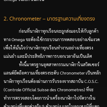
2. Chronometer – มาตรฐานความเที่ยงตรง
ก่อนที่นาฬิกาทุกเรือนจะถูกส่งมอบให้กับลูกค้า
ทาง Omega จะต้องใช้กระบวนการทดสอบอย่างเข้มงวด
เพื่อให้มั่นใจว่านาฬิกาทุกเรือนทำงานอย่างเที่ยงตรง
แม่นยำ และมีประสิทธิภาพการบอกเวลาอันเป็นเลิศ
ทั้งนี้มาตรฐานอุตสาหกรรมนาฬิกาในสวิตเซอร์
แลนด์ยึดถือความเที่ยงตรงระดับ Chronometer เป็นหลัก
นาฬิกาทุกเรือนต้องผ่านการรับรองจากสถาบัน C.O.S.C.
(Controle Official Suisse des Chronometres) ที่จะ
ทำการตรวจสอบโดยการนำเครื่องนาฬิกาไปจัดวางใน
ตำแหน่งที่แตกต่างกัน 5 ตำแหน่ง และในอุณหภูมิที่แตก