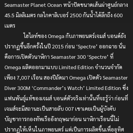
Seamaster Planet Ocean หน้าปัดขนาดเส้นผ่าศูนย์กลาง
45.5 มิลลิเมตร กลไกคาลิเบอร์ 2500 กันน้ำได้ลึกถึง 600
เมตร
ไฮไลท์ของ Omega กับภาพยนตร์เจมส์ บอนด์ยัง
ปรากฏขึ้นอีกครั้งในปี 2015 ก่อน ‘Spectre’ ออกฉาย นั่น
คือการเปิดตัวนาฬิกา Seamaster 300 ‘Spectre’ ที่
Omega ผลิตออกมาแบบ Limited Edition จำนวนจำกัด
เพียง 7,007 เรือน สองปีถัดมา Omega เปิดตัว Seamaster
Diver 300M ‘Commander’s Watch’ Limited Edition ซึ่ง
แฟนพันธุ์แท้ของเจมส์ บอนด์ตัวจริงเท่านั้นที่จะรู้ว่า ก่อนที่
เจมส์จะมีสถานะเป็นสายลับ 007 เขาเคยเป็นผู้บังคับ
บัญชาการกองทัพเรืออังกฤษมาก่อน นาฬิกาเรือนนี้ไม่
ปรากฏให้เห็นในภาพยนตร์ แต่เป็นการผลิตขึ้นเพื่ออุทิศ