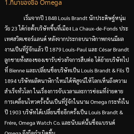
1.ที่มาของชื่อ Omega
เริ่มจากปี 1848 Louis Brandt นักประดิษฐ์หนุ่ม
วัย 23 ได้ก่อตั้งบริษัทขึ้นที่เมือง La Chaux-de-Fonds ประ
เทศสวิตเซอร์แลนด์ หลังจากประกอบนาฬิกาพกจนมีผล
งานเป็นที่รู้จักแล้ว ปี 1879 Louis-Paul และ César Brandt
ลูกชายทั้งสองของเขารับช่วงกิจการสืบต่อ ได้ย้ายบริษัทไป
ที่ Bienne และเปลี่ยนชื่อบริษัทเป็น Louis Brandt & Fils ปี
1894 บริษัทผลิตนาฬิกาใหม่ได้พิสูจน์ให้โลกเห็นถึงความ
สำเร็จทั่วโลก ในเรื่องการจับเวลาและการซ่อมที่ง่ายดาย
การเคลื่อนไหวครั้งนั้นเป็นที่รู้จักในนาม Omega กระทั่งใน
ปี 1903 บริษัทได้เปลี่ยนชื่ออีกครั้งเป็น Louis Brandt &
Frére, Omega Watch Co. และนับแต่นั้นชื่อแบรนด์
Omega จึงถือกำเนิดขึ้น