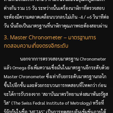
ต่างกัน รวม 15 วัน ระหว่างนั้นเครื่องนาฬิกาที่ตรวจสอบ
จะต้องมีความคลาดเคลื่อนบวกลบไม่เกิน -4 / +6 วินาทีต่อ
วัน นั่นถือเป็นมาตรฐานที่นาฬิกาคุณภาพจะต้องสอบผ่าน
3. Master Chronometer – มาตรฐานการ
ทดสอบความเที่ยงตรงอีกระดับ
นอกจากการตรวจสอบมาตรฐาน Chronometer
แล้ว Omega ยังเพิ่มความเชื่อมั่นในมาตรฐานอีกระดับด้วย
Master Chronometer ซึ่งเท่ากับยกระดับมาตรฐานกลไก
ขึ้นไปอีกขั้น และด้วยกระบวนการทดสอบที่โหดกว่า ก่อน
จะได้การรับรองจาก ‘สถาบันมาตรวิทยาแห่งสมาพันธรัฐส
วิส’ (The Swiss Fedral Institute of Metrology) หรือที่
รู้จักกันในชื่อ ‘METAS’ เป็นการทดสอบอันเข้มข้นภายใต้