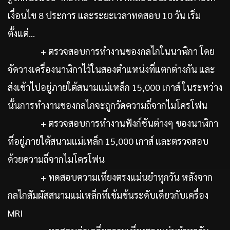
เงื่อนไข 8 ประการ และระยะเวลาทดสอบ 10 วัน เริ่ม
ตั้งแต่…
+ ตรวจสอบการทำงานของกลไกในนาฬิกา โดย
จัดวางเครื่องนาฬิกาไว้ในสองตำแหน่งที่แตกต่างกัน และ
ส่งเข้าไปอยู่ภายใต้สนามแม่เหล็ก 15,000 เกาส์ ในระหว่าง
นั้นการทำงานของกลไกจะถูกวัดความถี่จากไมโครโฟน
+ ตรวจสอบการทำงานฟังก์ชันต่างๆ ของนาฬิกา
ที่อยู่ภายใต้สนามแม่เหล็ก 15,000 เกาส์ และตรวจสอบ
ด้วยความถี่จากไมโครโฟน
+ ทดสอบความเที่ยงตรงแม่นยำทุกวัน หลังจาก
กลไกสัมผัสสนามแม่เหล็กที่เข้มข้นระดับเดียวกับเครื่อง
MRI