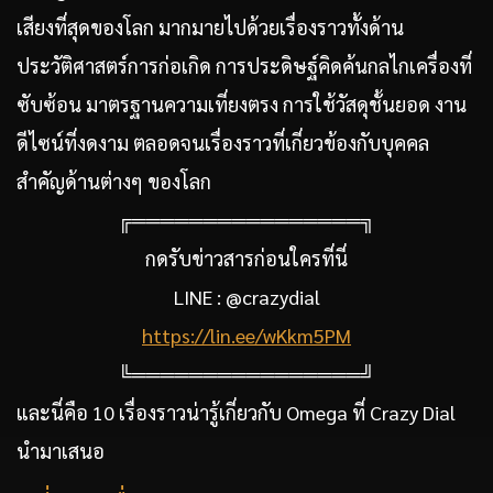
เสียงที่สุดของโลก มากมายไปด้วยเรื่องราวทั้งด้าน
ประวัติศาสตร์การก่อเกิด การประดิษฐ์คิดค้นกลไกเครื่องที่
ซับซ้อน มาตรฐานความเที่ยงตรง การใช้วัสดุชั้นยอด งาน
ดีไซน์ที่งดงาม ตลอดจนเรื่องราวที่เกี่ยวข้องกับบุคคล
สำคัญด้านต่างๆ ของโลก
╔════════════════╗
กดรับข่าวสารก่อนใครที่นี่
LINE : @crazydial
https://lin.ee/wKkm5PM
╚════════════════╝
และนี่คือ 10 เรื่องราวน่ารู้เกี่ยวกับ Omega ที่ Crazy Dial
นำมาเสนอ