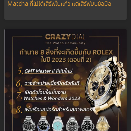
Matcha ที่ไม่ได้เสิร์ฟในแก้ว แต่เสิร์ฟบนข้อมือ