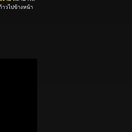
ก้าวไปข้างหน้า