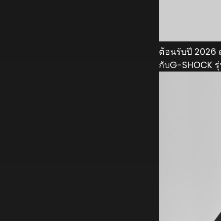
ต้อนรับปี 2026
กับG-SHOCK รุ