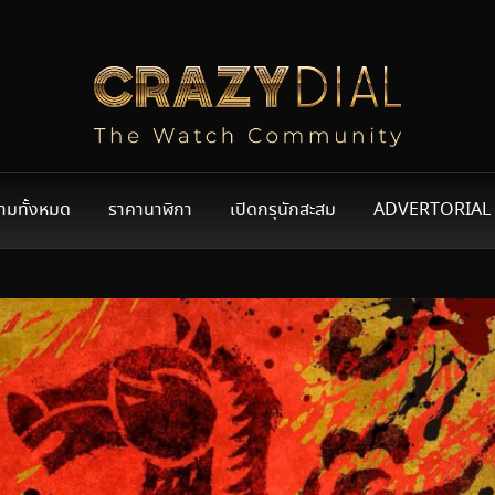
ามทั้งหมด
ราคานาฬิกา
เปิดกรุนักสะสม
ADVERTORIAL