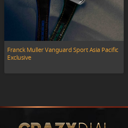
Franck Muller Vanguard Sport Asia Pacific
Exclusive