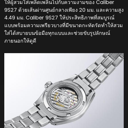
ให้ผู้สวมใส่เพลิดเพลินไปกับความงามของ Caliber
9S27 ด้วยเส้นผ่านศูนย์กลางเพียง 20 มม. และความสูง
4.49 มม. Caliber 9S27 ให้ประสิทธิภาพที่สมบูรณ์
แบบพร้อมความเพรียวบางที่มีขนาดกะทัดรัดทำให้สวม
ใส่ได้สบายบนข้อมือทุกแบบและช่วยขับรูปลักษณ์
ภายนอกให้ดูดี