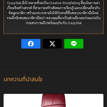
Crazy Dial มีเป้าหมายที่จะเป็น Creative StoryTelling สื่อเน้นการเล่า
เรื่องเชิงสร้างสรรค์ ที่สามารถสร้างสังคมการเรียนรู้ แลกเปลี่ยนเกี่ยวกับ
ข้อมูลนาฬิกา สร้างแรงบรรดาลใจให้กับคนที่ชื่นชอบนาฬิกามือใหม่
รวมถึงนักสะสมนาฬิกามือเก่า ขอบคุณที่มาเป็นส่วนนึง และร่วมแบ่งบัน
ประสบการณ์ไปพร้อมๆกัน กับ Crazy Dial
บทความที่น่าสนใจ