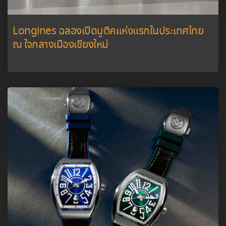
Longines ฉลองเปิดบูติคแห่งแรกในประเทศไทย
ณ ใจกลางเมืองเชียงใหม่