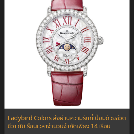
Ladybird Colors ส่งผ่านความรักที่เปี่ยมด้วยชีวิต
ชีวา กับเรือนเวลาจำนวนจำกัดเพียง 14 เรือน