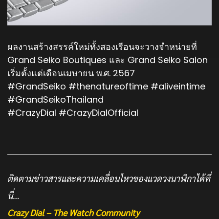
ผลงานสร้างสรรค์ใหม่ทั้งสองเรือนจะวางจำหน่ายที่
Grand Seiko Boutiques และ Grand Seiko Salon
เริ่มตั้งแต่เดือนเมษายน พ.ศ. 2567
#GrandSeiko
#thenatureoftime
#aliveintime
#GrandSeikoThailand
#CrazyDial
#CrazyDialOfficial
ติดตามข่าวสารและความเคลื่อนไหวของแวดวงนาฬิกาได้ที่
นี่…
Crazy Dial – The Watch Community