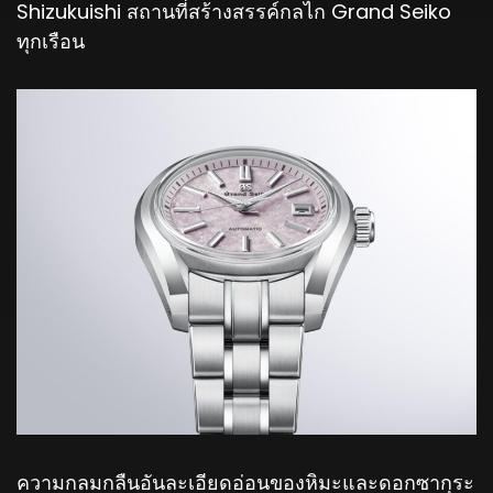
Shizukuishi สถานที่สร้างสรรค์กลไก Grand Seiko
ทุกเรือน
ความกลมกลืนอันละเอียดอ่อนของหิมะและดอกซากุระ