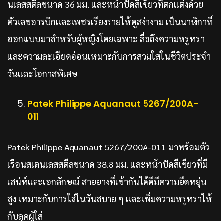
นเลสสตีลขนาด 36 มม. และหน้าปัดสีเขียวที่ตกแต่งด้วย
ตัวเลขอารบิกและเพชรเรียงรายให้ดูสง่างาม เป็นนาฬิกาที่
ออกแบบมาสำหรับผู้หญิงโดยเฉพาะ สื่อถึงความหรูหรา
และความละเอียดอ่อนเหมาะกับการสวมใส่ในชีวิตประจำ
วันและโอกาสพิเศษ
Patek Philippe Aquanaut 5267/200A-
011
Patek Philippe Aquanaut 5267/200A-011 มาพร้อมตัว
เรือนสเตนเลสสตีลขนาด 38.8 มม. และหน้าปัดสีเขียวที่มี
เสน่ห์และเอกลักษณ์ สายยางที่เข้ากันได้ดีมีความยืดหยุ่น
สูง เหมาะกับการใส่ในวันสบาย ๆ และเพิ่มความหรูหราให้
กับลุคผู้ใส่