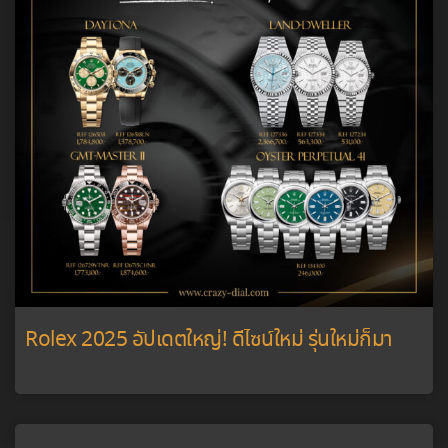
Rolex 2025 อัปเดตใหญ่! ดีไซน์ใหม่ รุ่นใหม่ก็มา