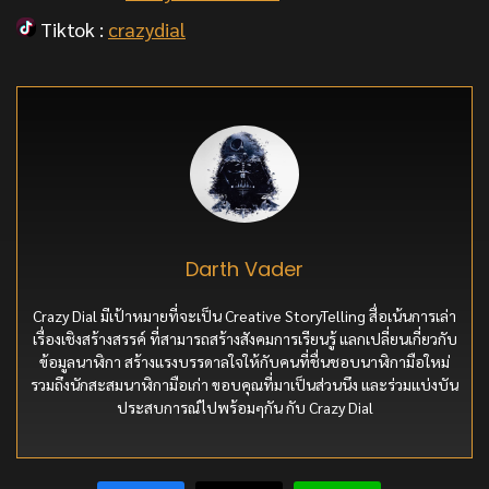
Tiktok :
crazydial
Darth Vader
Crazy Dial มีเป้าหมายที่จะเป็น Creative StoryTelling สื่อเน้นการเล่า
เรื่องเชิงสร้างสรรค์ ที่สามารถสร้างสังคมการเรียนรู้ แลกเปลี่ยนเกี่ยวกับ
ข้อมูลนาฬิกา สร้างแรงบรรดาลใจให้กับคนที่ชื่นชอบนาฬิกามือใหม่
รวมถึงนักสะสมนาฬิกามือเก่า ขอบคุณที่มาเป็นส่วนนึง และร่วมแบ่งบัน
ประสบการณ์ไปพร้อมๆกัน กับ Crazy Dial