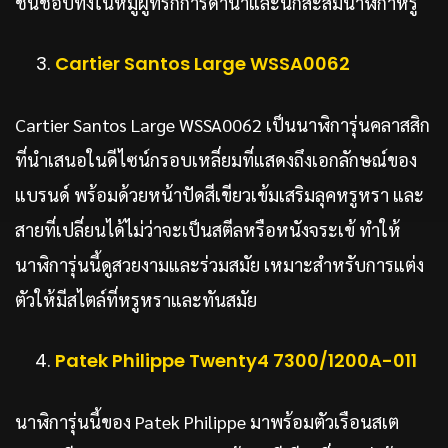
ชื่นชอบทั้งในหมู่ผู้ที่รักการดำน้ำและนักสะสมนาฬิกาหรู
Cartier Santos Large WSSA0062
Cartier Santos Large WSSA0062 เป็นนาฬิการุ่นคลาสสิก
ที่นำเสนอในดีไซน์กรอบเหลี่ยมที่แสดงถึงเอกลักษณ์ของ
แบรนด์ พร้อมด้วยหน้าปัดสีเขียวเข้มเสริมลุคหรูหรา และ
สายที่เปลี่ยนได้ไม่ว่าจะเป็นสตีลหรือหนังจระเข้ ทำให้
นาฬิการุ่นนี้ดูสวยงามและร่วมสมัย เหมาะสำหรับการแต่ง
ตัวให้มีสไตล์ที่หรูหราและทันสมัย
Patek Philippe Twenty4 7300/1200A-011
นาฬิการุ่นนี้ของ Patek Philippe มาพร้อมตัวเรือนสเต