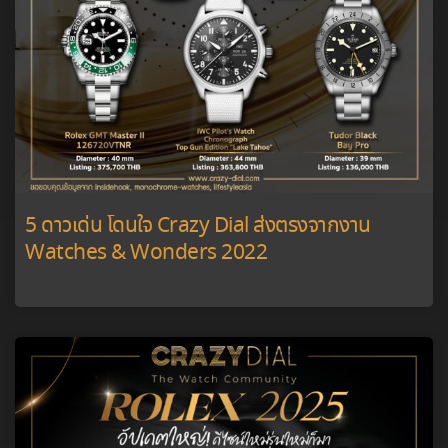
5 ดาวเด่น โดนใจ Crazy Dial ส่งตรงจากงาน
Watches & Wonders 2022