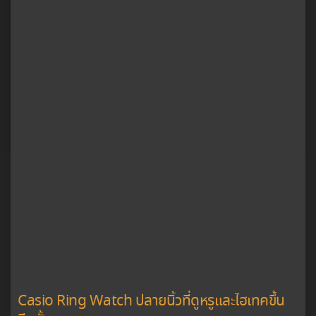
Casio Ring Watch ปลายนิ้วที่ดูหรูและไฮเทคขึ้น