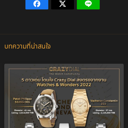
บทความที่น่าสนใจ