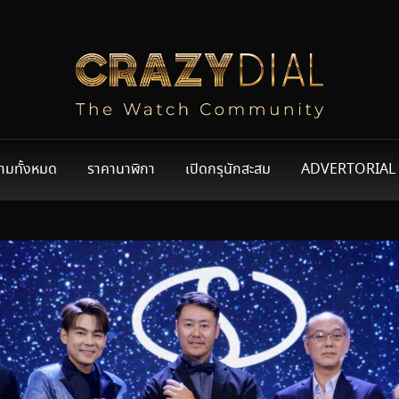
ามทั้งหมด
ราคานาฬิกา
เปิดกรุนักสะสม
ADVERTORIAL