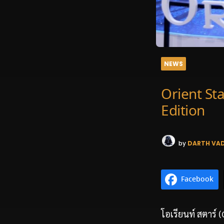
NEWS
Orient St
Edition
by
DARTH VA
Facebook
โอเรียนท์ สตาร์ (