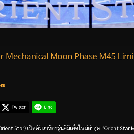
ar Mechanical Moon Phase M45 Limi
DER
Twitter
Line
Orient Star) เปิดตัวนาฬิการุ่นลิมิเต็ดใหม่ล่าสุด “Orient Star