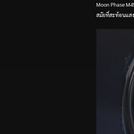
Moon Phase M45 
สมัยที่สะท้อนแ