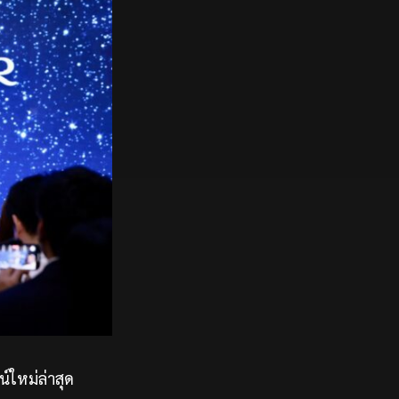
์ใหม่ล่าสุด