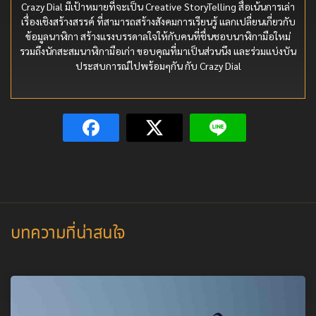
Crazy Dial มีเป้าหมายที่จะเป็น Creative StoryTelling สื่อเน้นการเล่า
เรื่องเชิงสร้างสรรค์ ที่สามารถสร้างสังคมการเรียนรู้ แลกเปลี่ยนเกี่ยวกับ
ข้อมูลนาฬิกา สร้างแรงบรรดาลใจให้กับคนที่ชื่นชอบนาฬิกามือใหม่
รวมถึงนักสะสมนาฬิกามือเก่า ขอบคุณที่มาเป็นส่วนนึง และร่วมแบ่งบัน
ประสบการณ์ไปพร้อมๆกัน กับ Crazy Dial
บทความที่น่าสนใจ