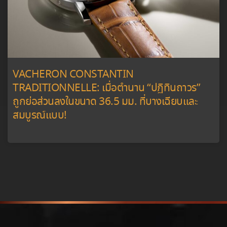
VACHERON CONSTANTIN
TRADITIONNELLE: เมื่อตำนาน “ปฏิทินถาวร”
ถูกย่อส่วนลงในขนาด 36.5 มม. ที่บางเฉียบและ
สมบูรณ์แบบ!