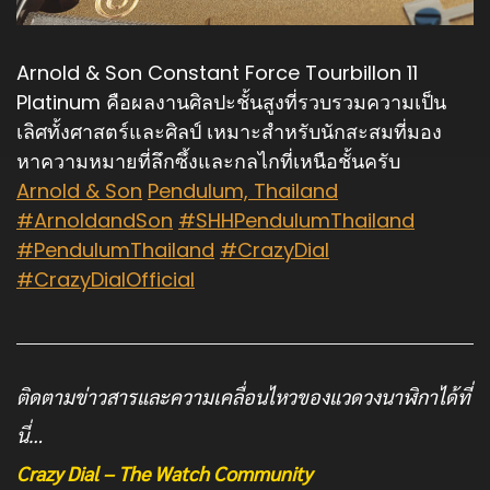
Arnold & Son Constant Force Tourbillon 11
Platinum คือผลงานศิลปะชั้นสูงที่รวบรวมความเป็น
เลิศทั้งศาสตร์และศิลป์ เหมาะสำหรับนักสะสมที่มอง
หาความหมายที่ลึกซึ้งและกลไกที่เหนือชั้นครับ
Arnold & Son
Pendulum, Thailand
#ArnoldandSon
#SHHPendulumThailand
#PendulumThailand
#CrazyDial
#CrazyDialOfficial
ติดตามข่าวสารและความเคลื่อนไหวของแวดวงนาฬิกาได้ที่
นี่…
Crazy Dial – The Watch Community